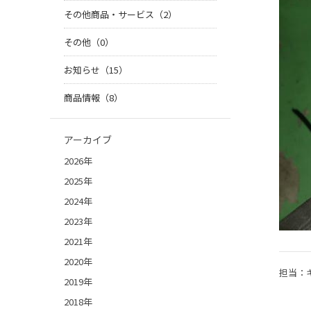
その他商品・サービス（2）
その他（0）
お知らせ（15）
商品情報（8）
アーカイブ
2026年
2025年
2024年
2023年
2021年
2020年
担当：
2019年
2018年