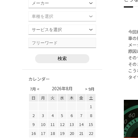
今回紹
車の状
メータ
原因は
そのラ
そのま
こうな
タイヤ
カレンダー
2026年8月
7月 <
> 9月
日
月
火
水
木
金
土
1
2
3
4
5
6
7
8
9
10
11
12
13
14
15
16
17
18
19
20
21
22