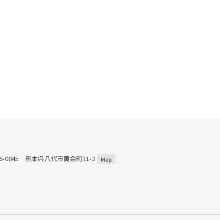
66-0845 熊本県八代市黄金町11-2
Map