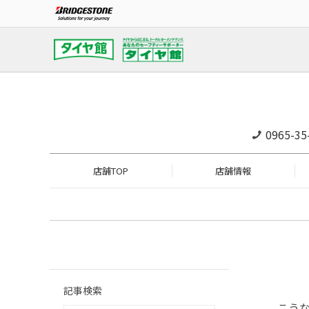
0965-35
店舗TOP
店舗情報
記事検索
こう