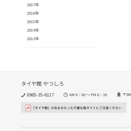
2017年
2016年
2015年
2014年
2013年
タイヤ館 やつしろ
0965-35-6117
〒8
AM 9：00 ～ PM 6：30