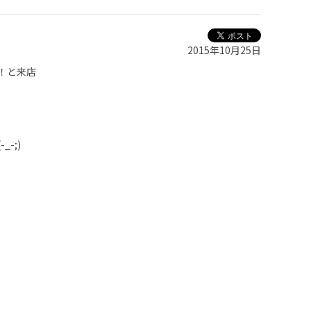
2015年10月25日
！と来店
！
-;)