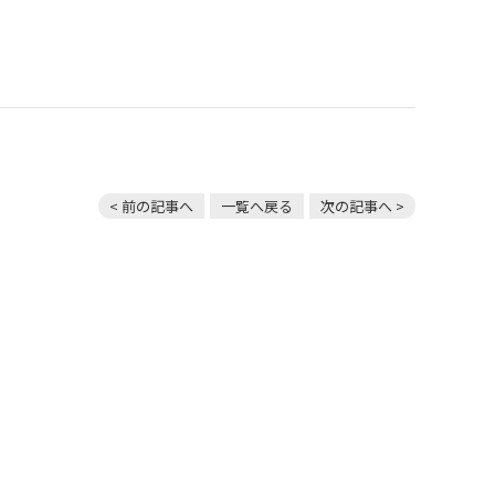
< 前の記事へ
一覧へ戻る
次の記事へ >