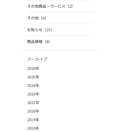
その他商品・サービス（2）
その他（0）
お知らせ（15）
商品情報（8）
アーカイブ
2026年
2025年
2024年
2023年
2021年
2020年
2019年
2018年