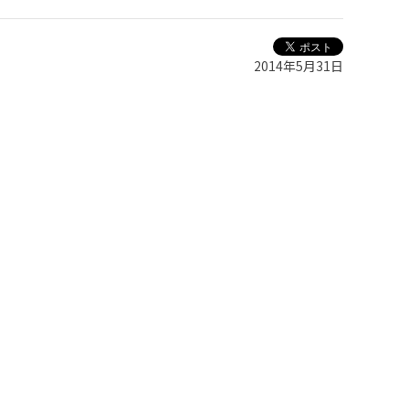
2014年5月31日