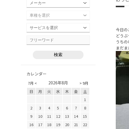
今日の
どうぶ
うちの
まだまだ
カレンダー
2026年8月
7月 <
> 9月
日
月
火
水
木
金
土
1
2
3
4
5
6
7
8
9
10
11
12
13
14
15
16
17
18
19
20
21
22