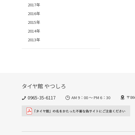
2017年
2016年
2015年
2014年
2013年
タイヤ館 やつしろ
0965-35-6117
〒8
AM 9：00 ～ PM 6：30