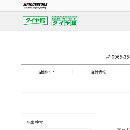
0965-35
店舗TOP
店舗情報
記事検索
おっ