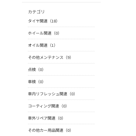
カテゴリ
タイヤ関連（18）
ホイール関連（0）
オイル関連（1）
その他メンテナンス（9）
点検（0）
車検（0）
車内リフレッシュ関連（0）
コーティング関連（0）
車外リペア関連（0）
その他カー用品関連（0）