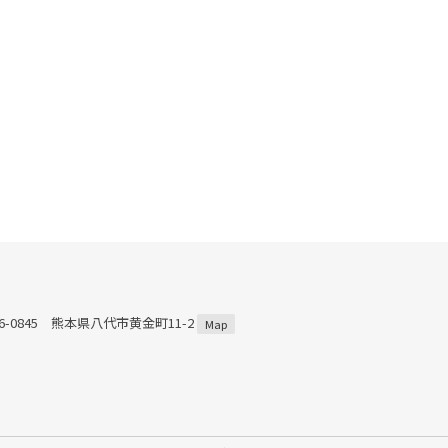
66-0845 熊本県八代市黄金町11-2
Map