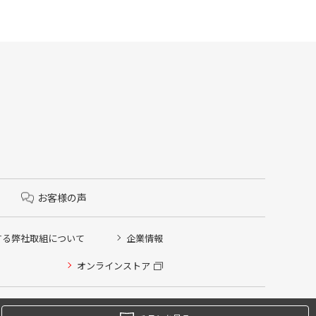
お客様の声
する弊社取組について
企業情報
オンラインストア