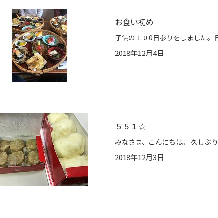
お食い初め
2018年12月4日
５５１☆
2018年12月3日