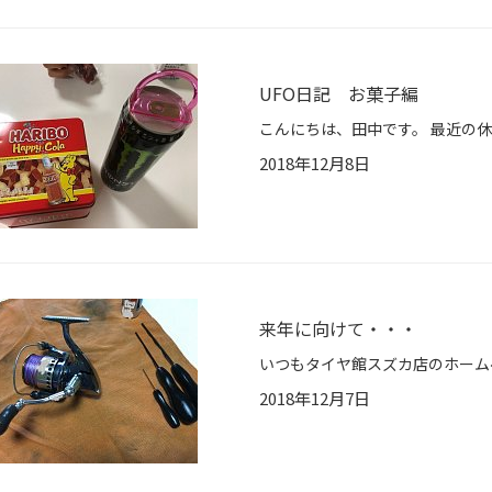
UFO日記 お菓子編
2018年12月8日
来年に向けて・・・
2018年12月7日