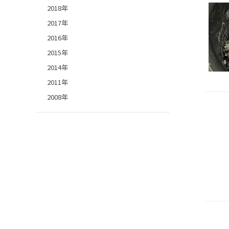
2018年
2017年
2016年
2015年
2014年
2011年
2008年