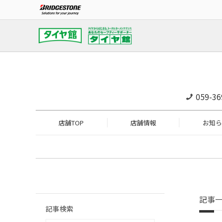
059-36
店舗TOP
店舗情報
お知ら
記事
記事検索