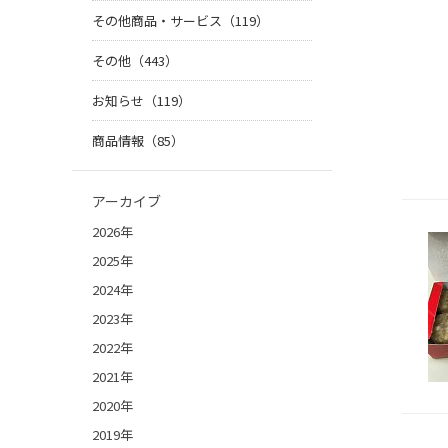
その他商品・サービス（119）
その他（443）
お知らせ（119）
商品情報（85）
アーカイブ
2026年
2025年
2024年
2023年
2022年
2021年
2020年
2019年