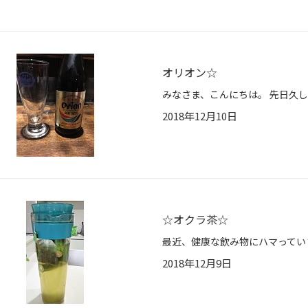
オリオン☆
2018年12月10日
☆オクラ茶☆
2018年12月9日