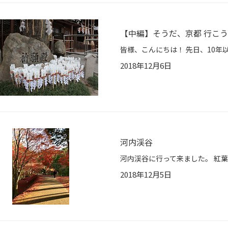
【中編】そうだ、京都 行こう
2018年12月6日
河内渓谷
2018年12月5日