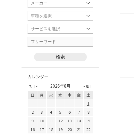
カレンダー
2026年8月
7月 <
> 9月
日
月
火
水
木
金
土
1
2
3
4
5
6
7
8
9
10
11
12
13
14
15
16
17
18
19
20
21
22