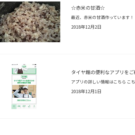
☆赤米の甘酒☆
2018年12月2日
タイヤ館の便利なアプリをご
2018年12月1日