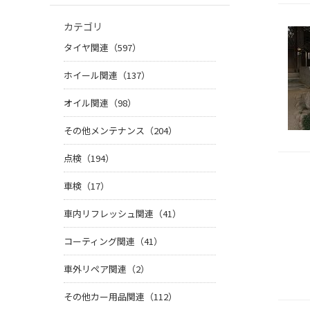
カテゴリ
タイヤ関連（597）
ホイール関連（137）
オイル関連（98）
その他メンテナンス（204）
点検（194）
車検（17）
車内リフレッシュ関連（41）
コーティング関連（41）
車外リペア関連（2）
その他カー用品関連（112）