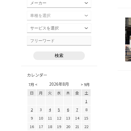
カレンダー
2026年8月
7月 <
> 9月
日
月
火
水
木
金
土
1
2
3
4
5
6
7
8
9
10
11
12
13
14
15
16
17
18
19
20
21
22