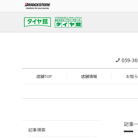
059-36
店舗TOP
店舗情報
お知ら
記事
記事検索