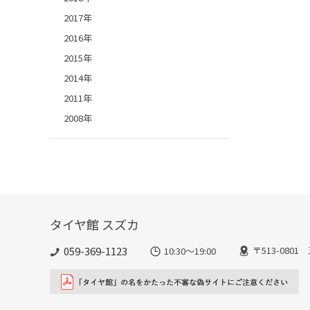
2017年
2016年
2015年
2014年
2011年
2008年
タイヤ館 スズカ
059-369-1123
〒513-080
10:30～19:00