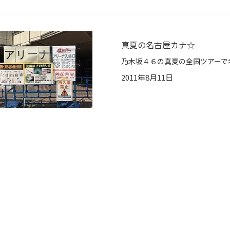
真夏の名古屋カナ☆
2011年8月11日