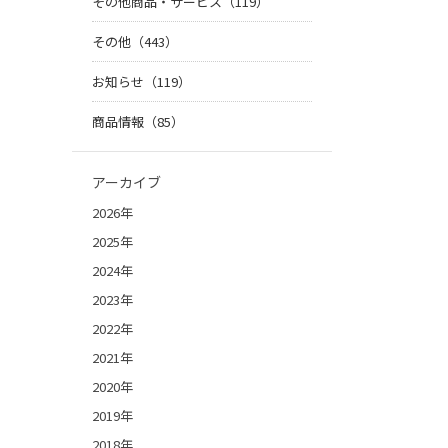
その他商品・サービス（119）
その他（443）
お知らせ（119）
商品情報（85）
アーカイブ
2026年
2025年
2024年
2023年
2022年
2021年
2020年
2019年
2018年