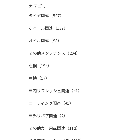
カテゴリ
タイヤ関連（597）
ホイール関連（137）
オイル関連（98）
その他メンテナンス（204）
点検（194）
車検（17）
車内リフレッシュ関連（41）
コーティング関連（41）
車外リペア関連（2）
その他カー用品関連（112）