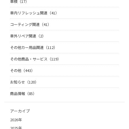
車検（17）
車内リフレッシュ関連（41）
コーティング関連（41）
車外リペア関連（2）
その他カー用品関連（112）
その他商品・サービス（119）
その他（443）
お知らせ（120）
商品情報（85）
アーカイブ
2026年
2025年