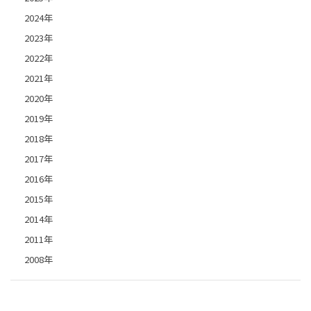
2024年
2023年
2022年
2021年
2020年
2019年
2018年
2017年
2016年
2015年
2014年
2011年
2008年