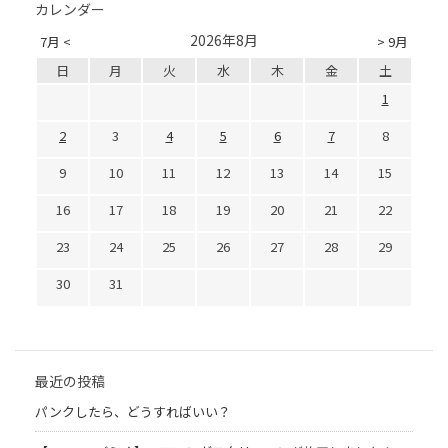
カレンダー
2026年8月
7月 <
> 9月
日
月
火
水
木
金
土
1
2
3
4
5
6
7
8
9
10
11
12
13
14
15
16
17
18
19
20
21
22
23
24
25
26
27
28
29
30
31
最近の投稿
パンクしたら、どうすればいい？