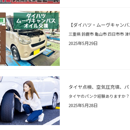
【ダイハツ・ムーヴキャンバス
2025年5月29日
タイヤ点検、空気圧充填、パ
2025年5月28日