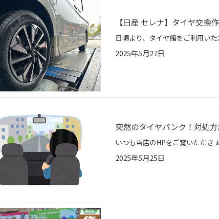
【日産 セレナ】タイヤ交換作業（
2025年5月27日
突然のタイヤパンク！対処方
2025年5月25日