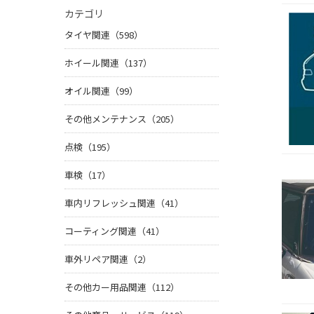
カテゴリ
タイヤ関連（598）
ホイール関連（137）
オイル関連（99）
その他メンテナンス（205）
点検（195）
車検（17）
車内リフレッシュ関連（41）
コーティング関連（41）
車外リペア関連（2）
その他カー用品関連（112）