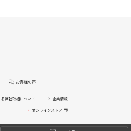
お客様の声
する弊社取組について
企業情報
オンラインストア