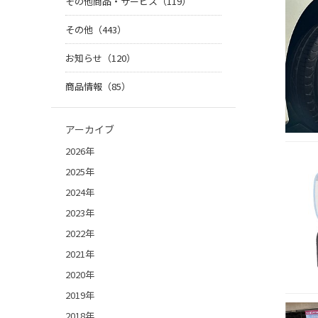
その他商品・サービス（119）
その他（443）
お知らせ（120）
商品情報（85）
アーカイブ
2026年
2025年
2024年
2023年
2022年
2021年
2020年
2019年
2018年