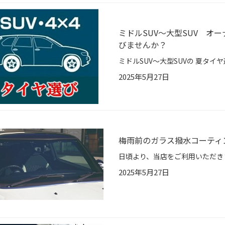
ミドルSUV～大型SUV オ
びませんか？
2025年5月27日
梅雨前のガラス撥水コーティ
2025年5月27日