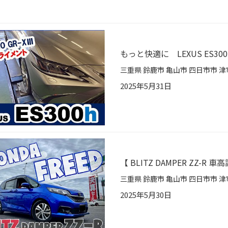
もっと快適に LEXUS ES
2025年5月31日
【 BLITZ DAMPER ZZ-R
2025年5月30日