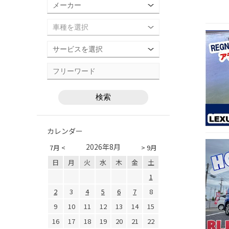
カレンダー
2026年8月
7月 <
> 9月
日
月
火
水
木
金
土
1
2
3
4
5
6
7
8
9
10
11
12
13
14
15
16
17
18
19
20
21
22