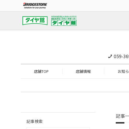
059-36
店舗TOP
店舗情報
お知ら
記事
記事検索