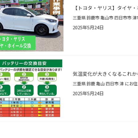
【トヨタ・ヤリス】タイヤ・
2025年5月24日
気温変化が大きくなるこれか
2025年5月24日