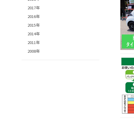
2017年
2016年
2015年
2014年
2011年
2008年