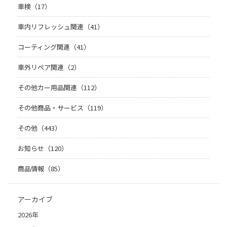
車検（17）
車内リフレッシュ関連（41）
コーティング関連（41）
車外リペア関連（2）
その他カー用品関連（112）
その他商品・サービス（119）
その他（443）
お知らせ（120）
商品情報（85）
アーカイブ
2026年