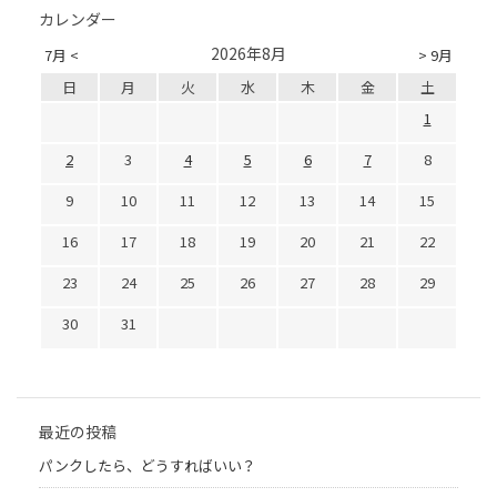
カレンダー
2026年8月
7月 <
> 9月
日
月
火
水
木
金
土
1
2
3
4
5
6
7
8
9
10
11
12
13
14
15
16
17
18
19
20
21
22
23
24
25
26
27
28
29
30
31
最近の投稿
パンクしたら、どうすればいい？