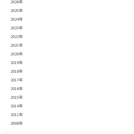
2026年
2025年
2024年
2023年
2022年
2021年
2020年
2019年
2018年
2017年
2016年
2015年
2014年
2011年
2008年