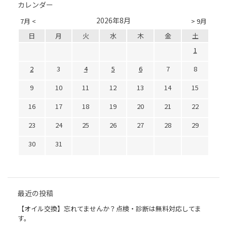
カレンダー
2026年8月
7月 <
> 9月
日
月
火
水
木
金
土
1
2
3
4
5
6
7
8
9
10
11
12
13
14
15
16
17
18
19
20
21
22
23
24
25
26
27
28
29
30
31
最近の投稿
【オイル交換】忘れてませんか？点検・診断は無料対応してま
す。