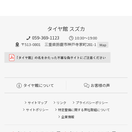
タイヤ館 スズカ
059-369-1123
10:30～19:00
〒513-0801 三重県鈴鹿市神戸寺家町281-1
Map
タイヤ館について
お客様の声
サイトマップ
リンク
プライバシーポリシー
サイトポリシー
特定整備に関する弊社取組について
企業情報