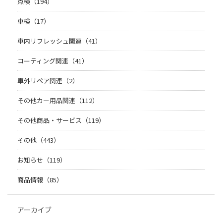
点検（194）
車検（17）
車内リフレッシュ関連（41）
コーティング関連（41）
車外リペア関連（2）
その他カー用品関連（112）
その他商品・サービス（119）
その他（443）
お知らせ（119）
商品情報（85）
アーカイブ