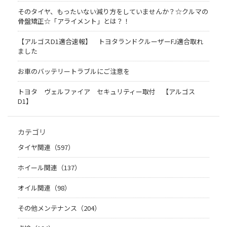
そのタイヤ、もったいない減り方をしていませんか？☆クルマの
骨盤矯正☆「アライメント」とは？！
【アルゴスD1適合速報】 トヨタランドクルーザーFJ適合取れ
ました
お車のバッテリートラブルにご注意を
トヨタ ヴェルファイア セキュリティー取付 【アルゴス
D1】
カテゴリ
タイヤ関連（597）
ホイール関連（137）
オイル関連（98）
その他メンテナンス（204）