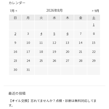
カレンダー
2026年8月
7月 <
> 9月
日
月
火
水
木
金
土
1
2
3
4
5
6
7
8
9
10
11
12
13
14
15
16
17
18
19
20
21
22
23
24
25
26
27
28
29
30
31
最近の投稿
【オイル交換】忘れてませんか？点検・診断は無料対応してま
す。