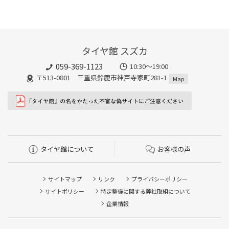
タイヤ館 スズカ
059-369-1123
10:30～19:00
〒513-0801 三重県鈴鹿市神戸寺家町281-1
Map
タイヤ館について
お客様の声
サイトマップ
リンク
プライバシーポリシー
サイトポリシー
特定整備に関する弊社取組について
企業情報