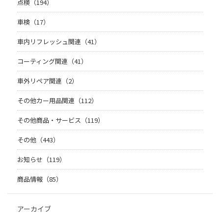
点検（194）
車検（17）
車内リフレッシュ関連（41）
コーティング関連（41）
車外リペア関連（2）
その他カー用品関連（112）
その他商品・サービス（119）
その他（443）
お知らせ（119）
商品情報（85）
アーカイブ