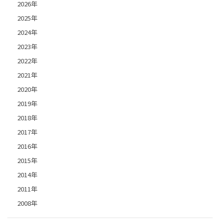
2026年
2025年
2024年
2023年
2022年
2021年
2020年
2019年
2018年
2017年
2016年
2015年
2014年
2011年
2008年