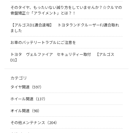
そのタイヤ、もったいない減り方をしていませんか？☆クルマの
骨盤矯正☆「アライメント」とは？！
【アルゴスD1適合速報】 トヨタランドクルーザーFJ適合取れ
ました
お車のバッテリートラブルにご注意を
トヨタ ヴェルファイア セキュリティー取付 【アルゴス
D1】
カテゴリ
タイヤ関連（597）
ホイール関連（137）
オイル関連（98）
その他メンテナンス（204）