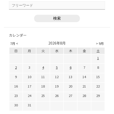
カレンダー
2026年8月
7月 <
> 9月
日
月
火
水
木
金
土
1
2
3
4
5
6
7
8
9
10
11
12
13
14
15
16
17
18
19
20
21
22
23
24
25
26
27
28
29
30
31