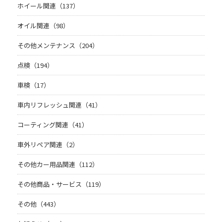
ホイール関連（137）
オイル関連（98）
その他メンテナンス（204）
点検（194）
車検（17）
車内リフレッシュ関連（41）
コーティング関連（41）
車外リペア関連（2）
その他カー用品関連（112）
その他商品・サービス（119）
その他（443）