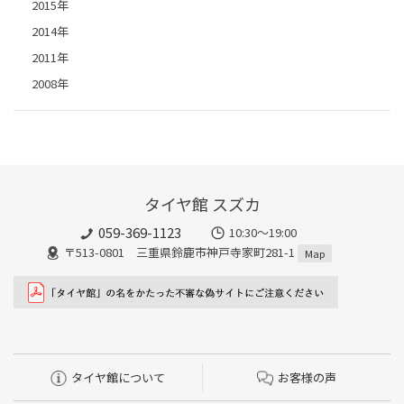
2015年
2014年
2011年
2008年
タイヤ館 スズカ
059-369-1123
10:30～19:00
〒513-0801 三重県鈴鹿市神戸寺家町281-1
Map
タイヤ館について
お客様の声