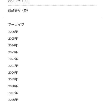
お知らせ（119）
商品情報（85）
アーカイブ
2026年
2025年
2024年
2023年
2022年
2021年
2020年
2019年
2018年
2017年
2016年