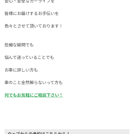
安心・安全なカーライフを
皆様にお届けするお手伝いを
色々とさせて頂いております！
些細な疑問でも
悩んで迷っていることでも
お車に詳しい方も
車のこと全然解らないって方も
何でもお気軽にご相談下さい！
ウェブからの予約はこちらから！