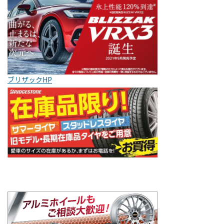
ブリザックHP