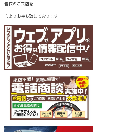
皆様のご来店を
心よりお待ち致しております！