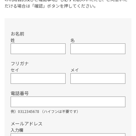
だける場合は「確認」ボタンを押してください。
お名前
姓
名
フリガナ
セイ
メイ
電話番号
例）0312345678 （ハイフンは不要です）
メールアドレス
入力欄