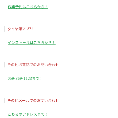
作業予約はこちらから！
タイヤ館アプリ
インストールはこちらから！
その他お電話でのお問い合わせ
059-369-1123
まで！
その他メールでのお問い合わせ
こちらのアドレスまで！