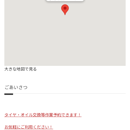
大きな地図で見る
ごあいさつ
タイヤ・オイル交換等作業予約できます！
お気軽にご利用ください！