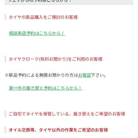
タイヤの新品購入をご検討のお客様
相談来店予約はこちらから！
タイヤクローク(有料お預かり)をご利用のお客様
※新品予約による無償お預かりの方は
お電話
下さい。
夏↔️冬の履き替え予約はこちらから！
ご自宅でタイヤを保管している、履き替えをご希望のお客様
オイル交換等、タイヤ以外の作業をご希望のお客様