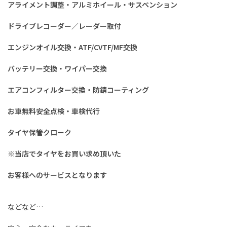
アライメント調整・アルミホイール・サスペンション
ドライブレコーダー／レーダー取付
エンジンオイル交換・ATF/CVTF/MF交換
バッテリー交換・ワイパー交換
エアコンフィルター交換・防錆コーティング
お車無料安全点検・車検代行
タイヤ保管クローク
※当店でタイヤをお買い求め頂いた
お客様へのサービスとなります
などなど…