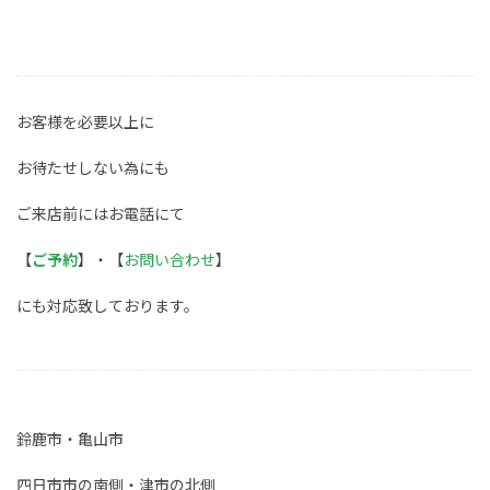
お客様を必要以上に
お待たせしない為にも
ご来店前にはお電話にて
【
ご予約
】・【
お問い合わせ
】
にも対応致しております。
鈴鹿市・亀山市
四日市市の南側・津市の北側