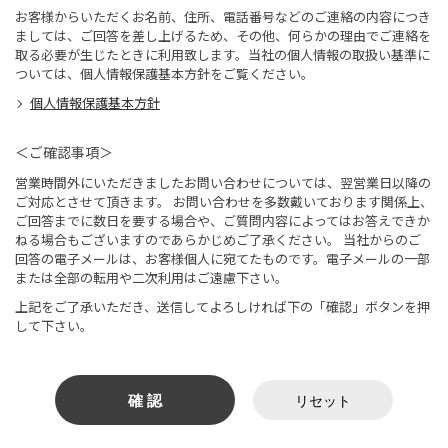
お客様からいただくお名前、住所、電話番号などのご連絡の内容につき
ましては、ご回答を差し上げるため、その他、何らかの理由でご連絡を
取る必要が生じたときに利用致します。当社の個人情報の取扱い基準に
ついては、個人情報保護基本方針をご覧ください。
個人情報保護基本方針
＜ご確認事項＞
営業時間外にいただきましたお問い合わせについては、翌営業日以降の
ご対応とさせて頂きます。 お問い合わせを多数戴いております関係上、
ご回答までに数日を要する場合や、ご質問内容によってはお答えできか
ねる場合もございますのであらかじめご了承ください。 当社からのご
回答の電子メールは、お客様個人に宛てたものです。電子メールの一部
または全部の転用や二次利用はご遠慮下さい。
上記をご了承いただき、送信してよろしければ下の「確認」ボタンを押
して下さい。
確 認