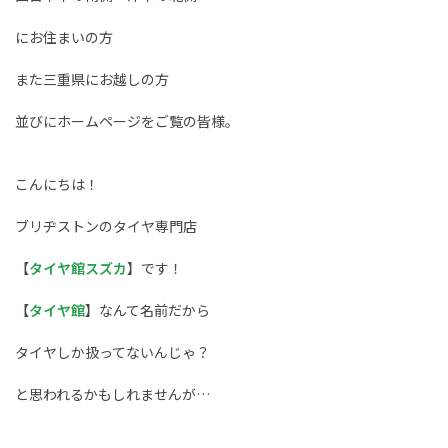
にお住まいの方
また三重県にお越しの方
並びにホームページをご覧の皆様。
こんにちは！
ブリヂストンのタイヤ専門店
【
タイヤ館スズカ
】です！
【
タイヤ館
】なんて名前だから
タイヤしか扱ってないんじゃ？
と思われるかもしれませんが…