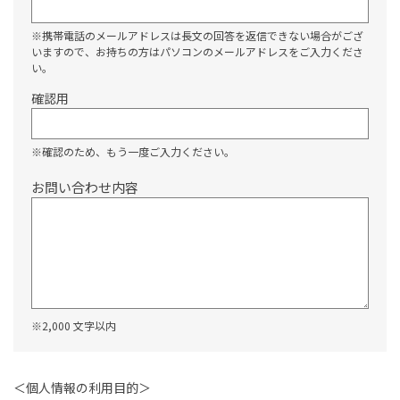
※携帯電話のメールアドレスは長文の回答を返信できない場合がござ
いますので、お持ちの方はパソコンのメールアドレスをご入力くださ
い。
確認用
※確認のため、もう一度ご入力ください。
お問い合わせ内容
※2,000 文字以内
＜個人情報の利用目的＞