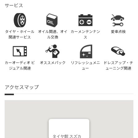
サービス
タイヤ・ホイール
オイル関連、オイ
カーメンテンナン
愛車点検
関連サービス
ル交換
ス
カーオーディオ ビ
オススメパック
リフレッシュメニ
ドレスアップ・チ
ジュアル関連
ュー
ューニング関連
アクセスマップ
タイヤ館 スズカ