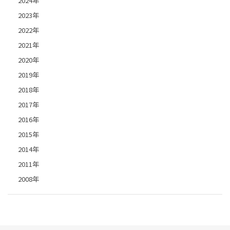
2024年
2023年
2022年
2021年
2020年
2019年
2018年
2017年
2016年
2015年
2014年
2011年
2008年