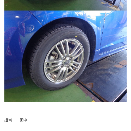
担当： 田中