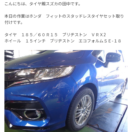
こんにちは、タイヤ館スズカの田中です。
本日の作業はホンダ フィットのスタッドレスタイヤセット取り
付けです。
タイヤ １８５／６０Ｒ１５ ブリヂストン ＶＲＸ2
ホイール １５インチ ブリヂストン エコフォルムＳＥ-１８