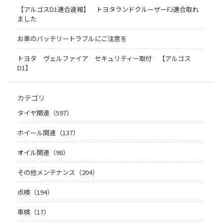
【アルゴスD1適合速報】 トヨタランドクルーザーFJ適合取れ
ました
お車のバッテリートラブルにご注意を
トヨタ ヴェルファイア セキュリティー取付 【アルゴス
D1】
カテゴリ
タイヤ関連（597）
ホイール関連（137）
オイル関連（98）
その他メンテナンス（204）
点検（194）
車検（17）