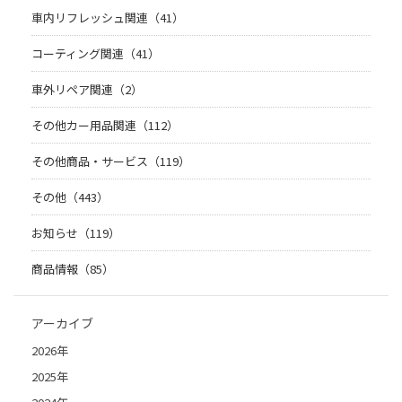
車内リフレッシュ関連（41）
コーティング関連（41）
車外リペア関連（2）
その他カー用品関連（112）
その他商品・サービス（119）
その他（443）
お知らせ（119）
商品情報（85）
アーカイブ
2026年
2025年