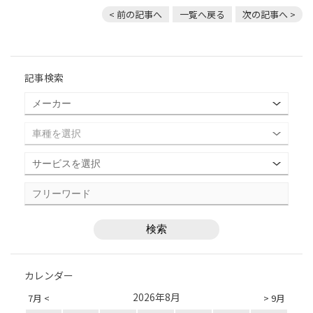
< 前の記事へ
一覧へ戻る
次の記事へ >
記事検索
カレンダー
2026年8月
7月 <
> 9月