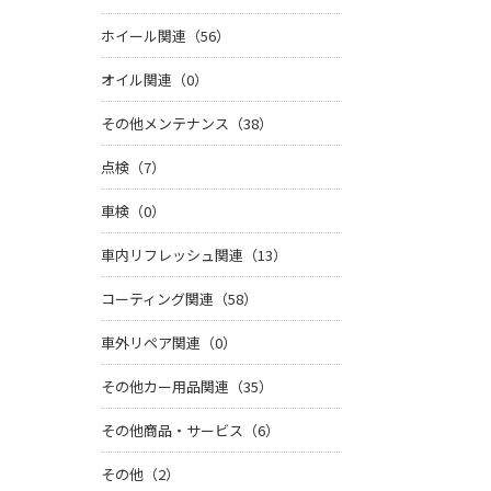
ホイール関連（56）
オイル関連（0）
その他メンテナンス（38）
点検（7）
車検（0）
車内リフレッシュ関連（13）
コーティング関連（58）
車外リペア関連（0）
その他カー用品関連（35）
その他商品・サービス（6）
その他（2）