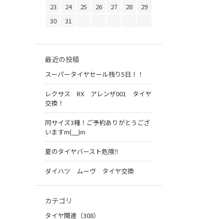
23
24
25
26
27
28
29
30
31
最近の投稿
スーパータイヤセール残り5日！！
レクサス RX アレンザ001 タイヤ
交換！
同サイズ3種！ご予約ありがとうござ
いますm(__)m
夏のタイヤバースト危険‼
ダイハツ ムーヴ タイヤ交換
カテゴリ
タイヤ関連（308）