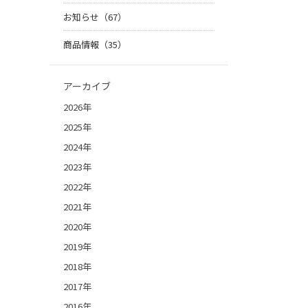
お知らせ（67）
商品情報（35）
アーカイブ
2026年
2025年
2024年
2023年
2022年
2021年
2020年
2019年
2018年
2017年
2016年