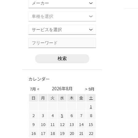
カレンダー
2026年8月
7月 <
> 9月
日
月
火
水
木
金
土
1
2
3
4
5
6
7
8
9
10
11
12
13
14
15
16
17
18
19
20
21
22