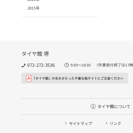
2015年
タイヤ館 堺
072-272-3536
9:30〜18:30 （作業受付終了は1
タイヤ館について
サイトマップ
リンク