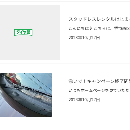
スタッドレスレンタルはじま
2023年10月27日
急いで！キャンペーン終了間
2023年10月27日