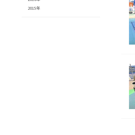
2015年