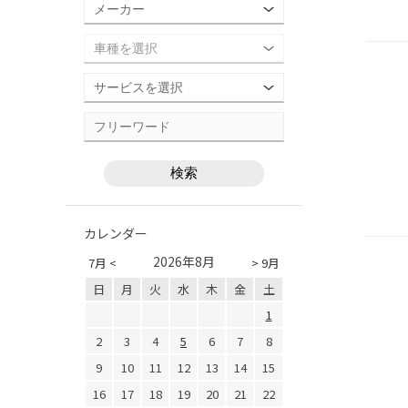
カレンダー
2026年8月
7月 <
> 9月
日
月
火
水
木
金
土
1
2
3
4
5
6
7
8
9
10
11
12
13
14
15
16
17
18
19
20
21
22