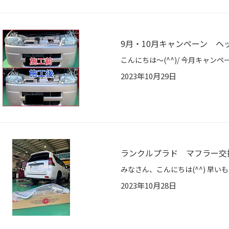
9月・10月キャンペーン ヘ
2023年10月29日
ランクルプラド マフラー交
2023年10月28日