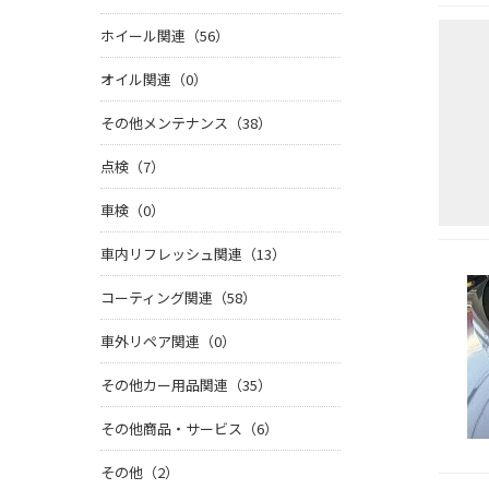
ホイール関連（56）
オイル関連（0）
その他メンテナンス（38）
点検（7）
車検（0）
車内リフレッシュ関連（13）
コーティング関連（58）
車外リペア関連（0）
その他カー用品関連（35）
その他商品・サービス（6）
その他（2）