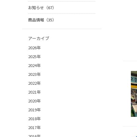
お知らせ（67）
商品情報（35）
アーカイブ
2026年
2025年
2024年
2023年
2022年
2021年
2020年
2019年
2018年
2017年
2016年