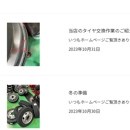
当店のタイヤ交換作業のご紹
2023年10月31日
冬の準備
2023年10月30日