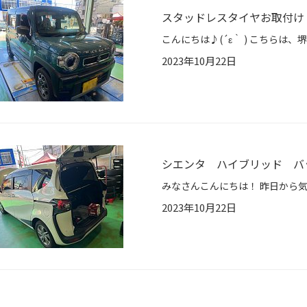
スタッドレスタイヤお取付け
2023年10月22日
シエンタ ハイブリッド バ
2023年10月22日