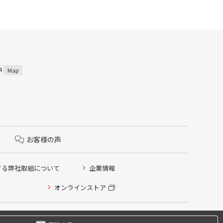
4
Map
お客様の声
する弊社取組について
企業情報
オンラインストア