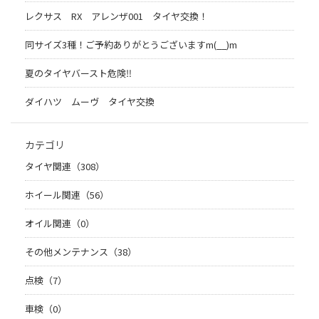
レクサス RX アレンザ001 タイヤ交換！
同サイズ3種！ご予約ありがとうございますm(__)m
夏のタイヤバースト危険‼
ダイハツ ムーヴ タイヤ交換
カテゴリ
タイヤ関連（308）
ホイール関連（56）
オイル関連（0）
その他メンテナンス（38）
点検（7）
車検（0）