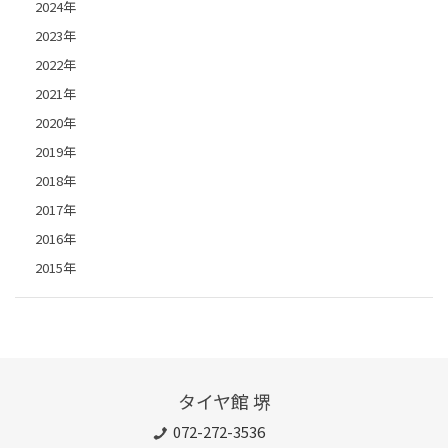
2024年
2023年
2022年
2021年
2020年
2019年
2018年
2017年
2016年
2015年
タイヤ館 堺
072-272-3536