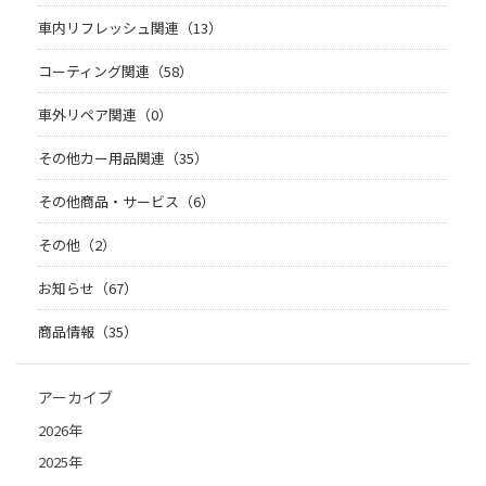
車内リフレッシュ関連（13）
コーティング関連（58）
車外リペア関連（0）
その他カー用品関連（35）
その他商品・サービス（6）
その他（2）
お知らせ（67）
商品情報（35）
アーカイブ
2026年
2025年