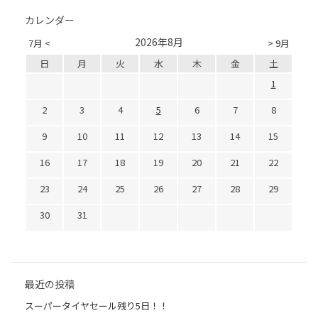
カレンダー
2026年8月
7月 <
> 9月
日
月
火
水
木
金
土
1
2
3
4
5
6
7
8
9
10
11
12
13
14
15
16
17
18
19
20
21
22
23
24
25
26
27
28
29
30
31
最近の投稿
スーパータイヤセール残り5日！！