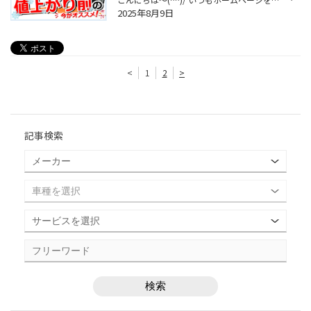
2025年8月9日
<
1
2
>
記事検索