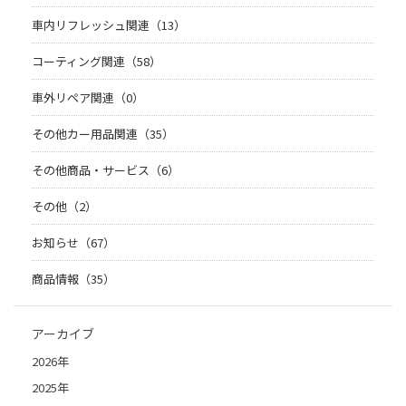
車内リフレッシュ関連（13）
コーティング関連（58）
車外リペア関連（0）
その他カー用品関連（35）
その他商品・サービス（6）
その他（2）
お知らせ（67）
商品情報（35）
アーカイブ
2026年
2025年