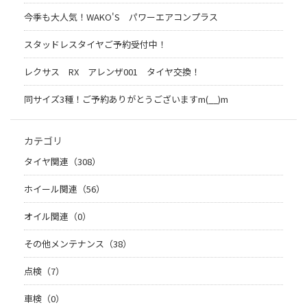
今季も大人気！WAKO'S パワーエアコンプラス
スタッドレスタイヤご予約受付中！
レクサス RX アレンザ001 タイヤ交換！
同サイズ3種！ご予約ありがとうございますm(__)m
カテゴリ
タイヤ関連（308）
ホイール関連（56）
オイル関連（0）
その他メンテナンス（38）
点検（7）
車検（0）