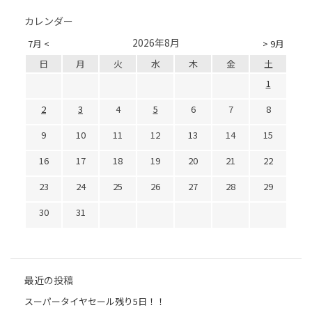
カレンダー
2026年8月
7月 <
> 9月
日
月
火
水
木
金
土
1
2
3
4
5
6
7
8
9
10
11
12
13
14
15
16
17
18
19
20
21
22
23
24
25
26
27
28
29
30
31
最近の投稿
スーパータイヤセール残り5日！！