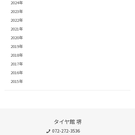
2024年
2023年
2022年
2021年
2020年
2019年
2018年
2017年
2016年
2015年
タイヤ館 堺
072-272-3536