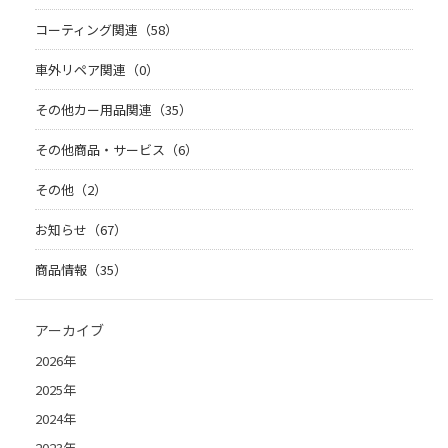
コーティング関連（58）
車外リペア関連（0）
その他カー用品関連（35）
その他商品・サービス（6）
その他（2）
お知らせ（67）
商品情報（35）
アーカイブ
2026年
2025年
2024年
2023年