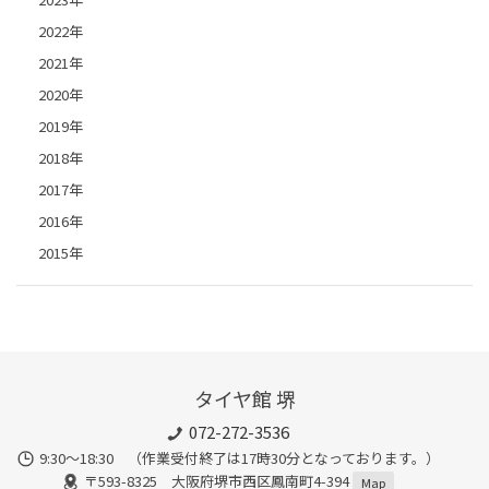
2022年
2021年
2020年
2019年
2018年
2017年
2016年
2015年
タイヤ館 堺
072-272-3536
9:30〜18:30 （作業受付終了は17時30分となっております。）
〒593-8325 大阪府堺市西区鳳南町4-394
Map