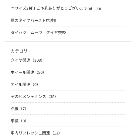
同サイズ3種！ご予約ありがとうございますm(__)m
夏のタイヤバースト危険‼
ダイハツ ムーヴ タイヤ交換
カテゴリ
タイヤ関連（308）
ホイール関連（56）
オイル関連（0）
その他メンテナンス（38）
点検（7）
車検（0）
車内リフレッシュ関連（13）