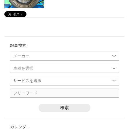
記事検索
カレンダー