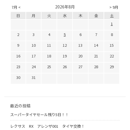
2026年8月
7月 <
> 9月
日
月
火
水
木
金
土
1
2
3
4
5
6
7
8
9
10
11
12
13
14
15
16
17
18
19
20
21
22
23
24
25
26
27
28
29
30
31
最近の投稿
スーパータイヤセール残り5日！！
レクサス RX アレンザ001 タイヤ交換！