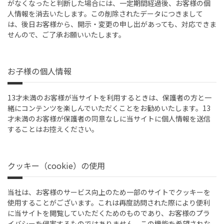
がなくなったと判断した場合には、一定期間経過後、お客様の個
人情報を消去いたします。この削除されたデータにつきまして
は、後日お客様から、開示・変更の申し出があっても、対応できま
せんので、ご了承お願いいたします。
お子様の個人情報
13才未満のお客様が当サイトを利用するときは、保護者の方と一
緒にコンテンツを楽しんでいただくことをお勧めいたします。13
才未満のお客様が保護者の同意なしに当サイトに個人情報を送信
することはお控えください。
クッキー（cookie）の使用
当社は、お客様のサービス向上のため一部のサイトでクッキーを
使用することがございます。これは再度訪問された際により便利
に当サイトを閲覧していただくためのものであり、お客様のプラ
イバシーを侵害するものではありません。この機能を希望されな