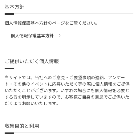
基本方針
個人情報保護基本方針のページをご覧ください。
個人情報保護基本方針
ご提供いただく個人情報
当サイトでは、当社へのご意見・ご要望事項の連絡、アンケー
ト・その他のイベントに応募いただく等の際に個人情報をご提供
いただくことがございます。いずれの場合にも個人情報を必要と
する旨を明示していますので、お客様ご自身の意思でご提供いた
だくようお願いいたします。
収集目的と利用