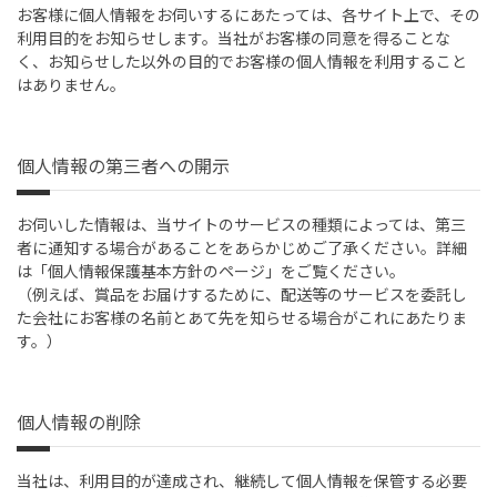
お客様に個人情報をお伺いするにあたっては、各サイト上で、その
利用目的をお知らせします。当社がお客様の同意を得ることな
く、お知らせした以外の目的でお客様の個人情報を利用すること
はありません。
個人情報の第三者への開示
お伺いした情報は、当サイトのサービスの種類によっては、第三
者に通知する場合があることをあらかじめご了承ください。詳細
は「個人情報保護基本方針のページ」をご覧ください。
（例えば、賞品をお届けするために、配送等のサービスを委託し
た会社にお客様の名前とあて先を知らせる場合がこれにあたりま
す。）
個人情報の削除
当社は、利用目的が達成され、継続して個人情報を保管する必要