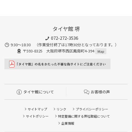
タイヤ館 堺
072-272-3536
9:30〜18:30 （作業受付終了は17時30分となっております。）
〒593-8325 大阪府堺市西区鳳南町4-394
Map
タイヤ館について
お客様の声
サイトマップ
リンク
プライバシーポリシー
サイトポリシー
特定整備に関する弊社取組について
企業情報