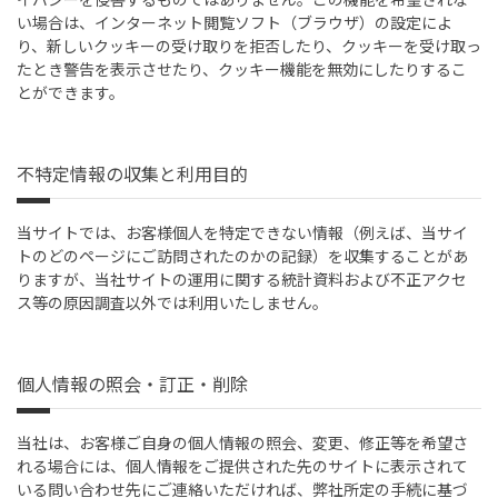
い場合は、インターネット閲覧ソフト（ブラウザ）の設定によ
り、新しいクッキーの受け取りを拒否したり、クッキーを受け取っ
たとき警告を表示させたり、クッキー機能を無効にしたりするこ
とができます。
不特定情報の収集と利用目的
当サイトでは、お客様個人を特定できない情報（例えば、当サイ
トのどのページにご訪問されたのかの記録）を収集することがあ
りますが、当社サイトの運用に関する統計資料および不正アクセ
ス等の原因調査以外では利用いたしません。
個人情報の照会・訂正・削除
当社は、お客様ご自身の個人情報の照会、変更、修正等を希望さ
れる場合には、個人情報をご提供された先のサイトに表示されて
いる問い合わせ先にご連絡いただければ、弊社所定の手続に基づ