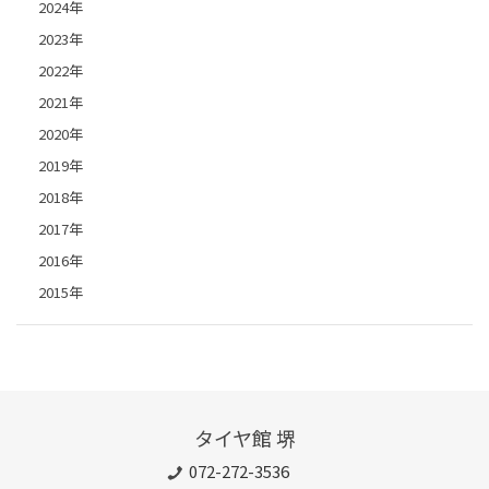
2024年
2023年
2022年
2021年
2020年
2019年
2018年
2017年
2016年
2015年
タイヤ館 堺
072-272-3536