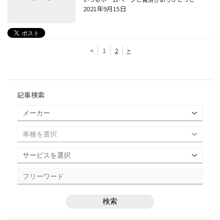
2021年9月15日
<
1
2
>
記事検索