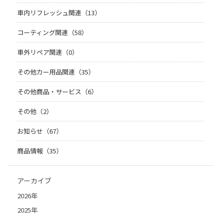
車内リフレッシュ関連（13）
コーティング関連（58）
車外リペア関連（0）
その他カー用品関連（35）
その他商品・サービス（6）
その他（2）
お知らせ（67）
商品情報（35）
アーカイブ
2026年
2025年