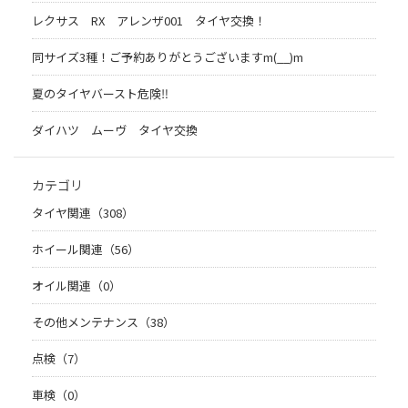
レクサス RX アレンザ001 タイヤ交換！
同サイズ3種！ご予約ありがとうございますm(__)m
夏のタイヤバースト危険‼
ダイハツ ムーヴ タイヤ交換
カテゴリ
タイヤ関連（308）
ホイール関連（56）
オイル関連（0）
その他メンテナンス（38）
点検（7）
車検（0）