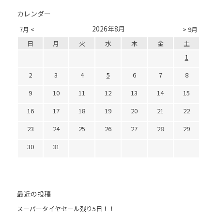
カレンダー
2026年8月
7月 <
> 9月
日
月
火
水
木
金
土
1
2
3
4
5
6
7
8
9
10
11
12
13
14
15
16
17
18
19
20
21
22
23
24
25
26
27
28
29
30
31
最近の投稿
スーパータイヤセール残り5日！！