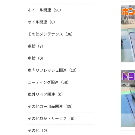
ホイール関連（56）
オイル関連（0）
その他メンテナンス（38）
点検（7）
車検（0）
車内リフレッシュ関連（13）
コーティング関連（58）
車外リペア関連（0）
その他カー用品関連（35）
その他商品・サービス（6）
その他（2）