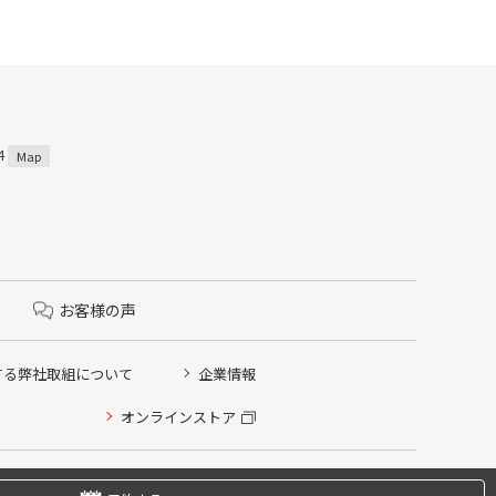
4
Map
お客様の声
する弊社取組について
企業情報
オンラインストア