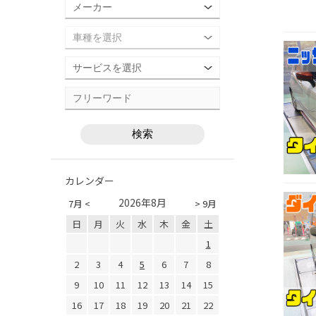
カレンダー
2026年8月
7月 <
> 9月
日
月
火
水
木
金
土
1
2
3
4
5
6
7
8
9
10
11
12
13
14
15
16
17
18
19
20
21
22