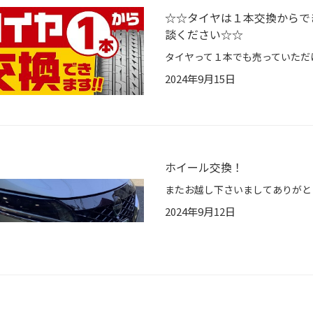
☆☆タイヤは１本交換からで
談ください☆☆
2024年9月15日
ホイール交換！
2024年9月12日