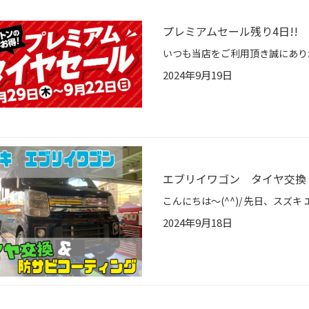
プレミアムセール残り4日!!
2024年9月19日
エブリイワゴン タイヤ交換
2024年9月18日