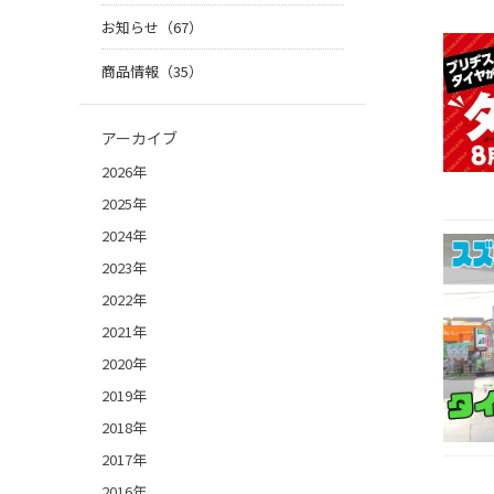
お知らせ（67）
商品情報（35）
アーカイブ
2026年
2025年
2024年
2023年
2022年
2021年
2020年
2019年
2018年
2017年
2016年