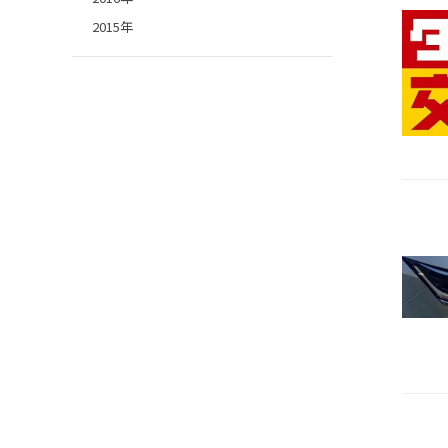
2015年