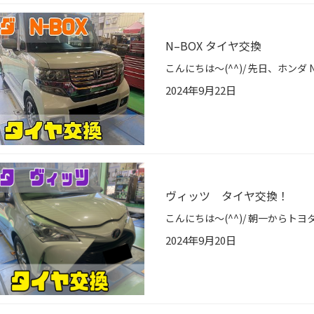
N–BOX タイヤ交換
2024年9月22日
ヴィッツ タイヤ交換！
2024年9月20日