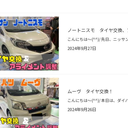
ノートニスモ タイヤ交換、
2024年9月27日
ムーヴ タイヤ交換！
2024年9月26日