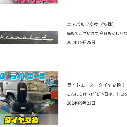
エアバルブ交換（特殊）
2024年9月25日
ライトエース タイヤ交換！
2024年9月23日