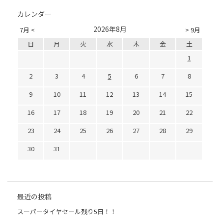
カレンダー
2026年8月
7月 <
> 9月
日
月
火
水
木
金
土
1
2
3
4
5
6
7
8
9
10
11
12
13
14
15
16
17
18
19
20
21
22
23
24
25
26
27
28
29
30
31
最近の投稿
スーパータイヤセール残り5日！！