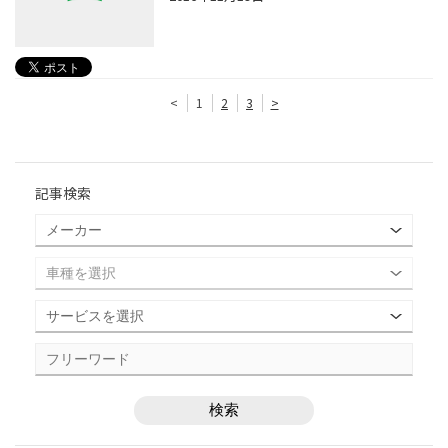
<
1
2
3
>
記事検索