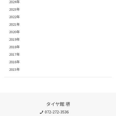
2024年
2023年
2022年
2021年
2020年
2019年
2018年
2017年
2016年
2015年
タイヤ館 堺
072-272-3536