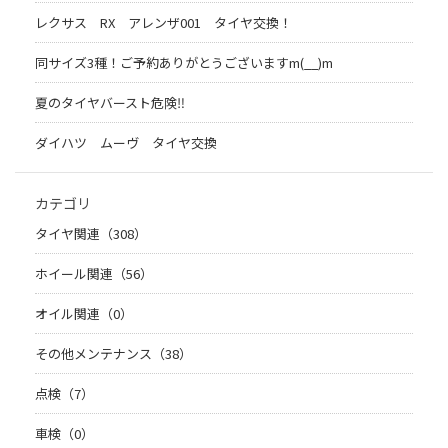
レクサス RX アレンザ001 タイヤ交換！
同サイズ3種！ご予約ありがとうございますm(__)m
夏のタイヤバースト危険‼
ダイハツ ムーヴ タイヤ交換
カテゴリ
タイヤ関連（308）
ホイール関連（56）
オイル関連（0）
その他メンテナンス（38）
点検（7）
車検（0）