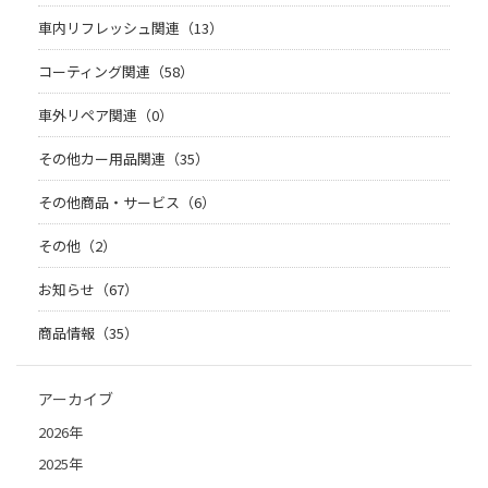
車内リフレッシュ関連（13）
コーティング関連（58）
車外リペア関連（0）
その他カー用品関連（35）
その他商品・サービス（6）
その他（2）
お知らせ（67）
商品情報（35）
アーカイブ
2026年
2025年