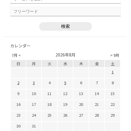
カレンダー
2026年8月
7月 <
> 9月
日
月
火
水
木
金
土
1
2
3
4
5
6
7
8
9
10
11
12
13
14
15
16
17
18
19
20
21
22
23
24
25
26
27
28
29
30
31