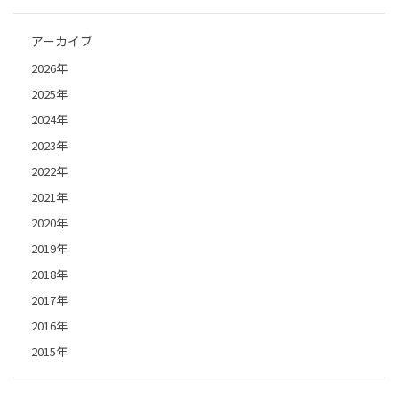
アーカイブ
2026年
2025年
2024年
2023年
2022年
2021年
2020年
2019年
2018年
2017年
2016年
2015年