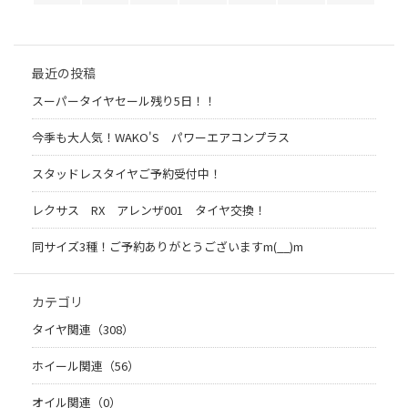
最近の投稿
スーパータイヤセール残り5日！！
今季も大人気！WAKO'S パワーエアコンプラス
スタッドレスタイヤご予約受付中！
レクサス RX アレンザ001 タイヤ交換！
同サイズ3種！ご予約ありがとうございますm(__)m
カテゴリ
タイヤ関連（308）
ホイール関連（56）
オイル関連（0）