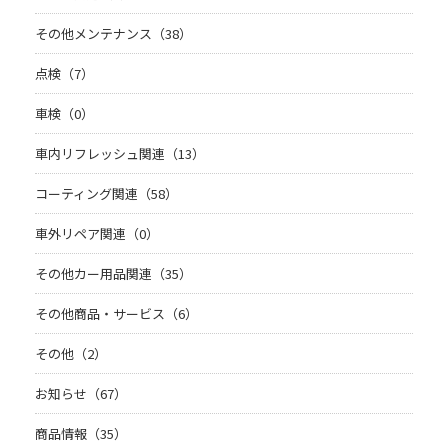
その他メンテナンス（38）
点検（7）
車検（0）
車内リフレッシュ関連（13）
コーティング関連（58）
車外リペア関連（0）
その他カー用品関連（35）
その他商品・サービス（6）
その他（2）
お知らせ（67）
商品情報（35）