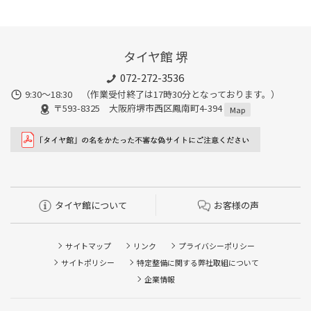
タイヤ館 堺
072-272-3536
9:30〜18:30 （作業受付終了は17時30分となっております。）
〒593-8325 大阪府堺市西区鳳南町4-394
Map
タイヤ館について
お客様の声
サイトマップ
リンク
プライバシーポリシー
サイトポリシー
特定整備に関する弊社取組について
企業情報