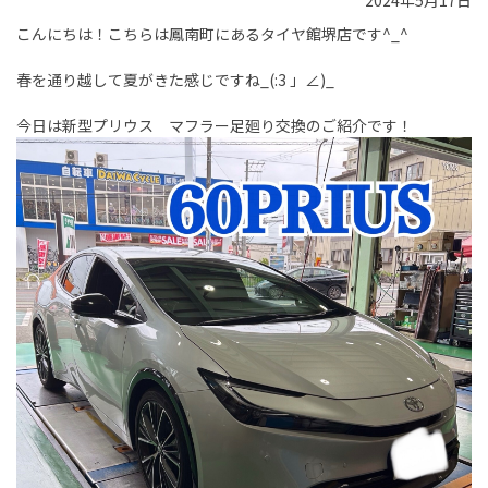
2024年5月17日
こんにちは！こちらは鳳南町にあるタイヤ館堺店です^_^
春を通り越して夏がきた感じですね_(:3 」∠)_
今日は新型プリウス マフラー足廻り交換のご紹介です！