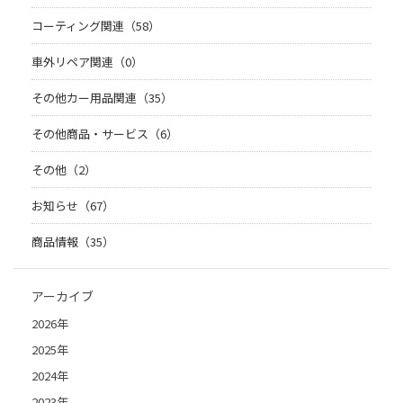
コーティング関連（58）
車外リペア関連（0）
その他カー用品関連（35）
その他商品・サービス（6）
その他（2）
お知らせ（67）
商品情報（35）
アーカイブ
2026年
2025年
2024年
2023年