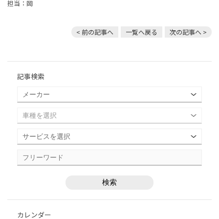
担当：岡
< 前の記事へ
一覧へ戻る
次の記事へ >
記事検索
カレンダー