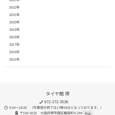
2022年
2021年
2020年
2019年
2018年
2017年
2016年
2015年
タイヤ館 堺
072-272-3536
9:30〜18:30 （作業受付終了は17時30分となっております。）
〒593-8325 大阪府堺市西区鳳南町4-394
Map