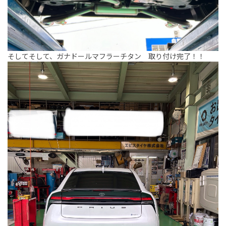
そしてそして、ガナドールマフラーチタン 取り付け完了！！