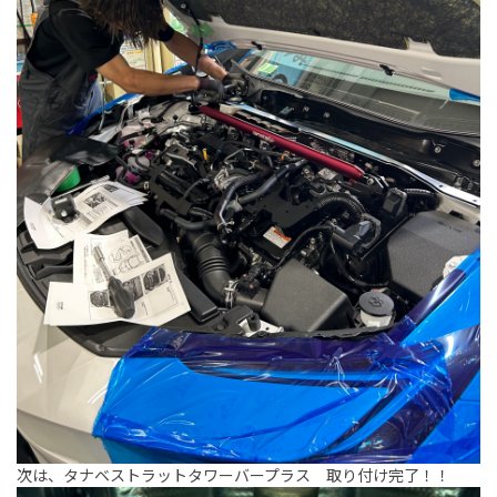
次は、タナベストラットタワーバープラス 取り付け完了！！