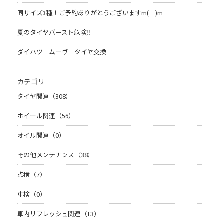
同サイズ3種！ご予約ありがとうございますm(__)m
夏のタイヤバースト危険‼
ダイハツ ムーヴ タイヤ交換
カテゴリ
タイヤ関連（308）
ホイール関連（56）
オイル関連（0）
その他メンテナンス（38）
点検（7）
車検（0）
車内リフレッシュ関連（13）