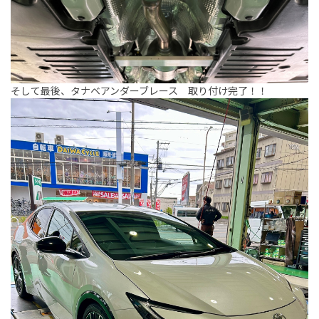
そして最後、タナベアンダーブレース 取り付け完了！！