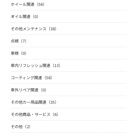
ホイール関連（56）
オイル関連（0）
その他メンテナンス（38）
点検（7）
車検（0）
車内リフレッシュ関連（13）
コーティング関連（58）
車外リペア関連（0）
その他カー用品関連（35）
その他商品・サービス（6）
その他（2）