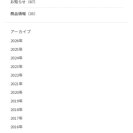
お知らせ（67）
商品情報（35）
アーカイブ
2026年
2025年
2024年
2023年
2022年
2021年
2020年
2019年
2018年
2017年
2016年