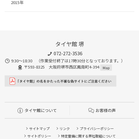
2015年
タイヤ館 堺
072-272-3536
9:30〜18:30 （作業受付終了は17時30分となっております。）
〒593-8325 大阪府堺市西区鳳南町4-394
Map
タイヤ館について
お客様の声
サイトマップ
リンク
プライバシーポリシー
サイトポリシー
特定整備に関する弊社取組について