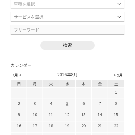
カレンダー
2026年8月
7月 <
> 9月
日
月
火
水
木
金
土
1
2
3
4
5
6
7
8
9
10
11
12
13
14
15
16
17
18
19
20
21
22