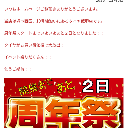
2023年11月8日
いつもホームページご覧頂きありがとうございます。
当店は堺市西区、13号線沿いにあるタイヤ館堺店です。
周年祭スタートまでいよいよあと２日となりました！！
タイヤがお買い得価格で大放出！
イベント盛りだくさん！！
乞うご期待！！