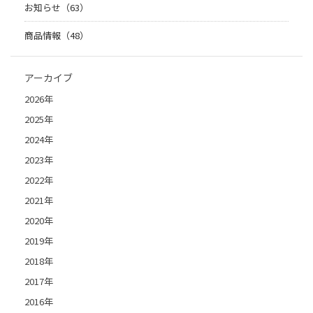
お知らせ（63）
商品情報（48）
アーカイブ
2026年
2025年
2024年
2023年
2022年
2021年
2020年
2019年
2018年
2017年
2016年