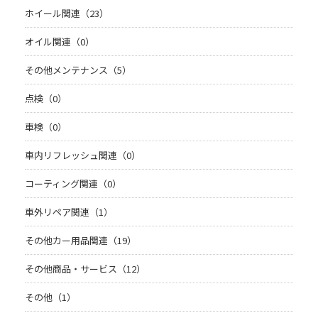
ホイール関連（23）
オイル関連（0）
その他メンテナンス（5）
点検（0）
車検（0）
車内リフレッシュ関連（0）
コーティング関連（0）
車外リペア関連（1）
その他カー用品関連（19）
その他商品・サービス（12）
その他（1）