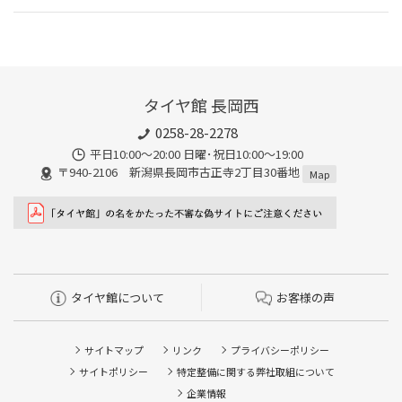
タイヤ館 長岡西
0258-28-2278
平日10:00～20:00 日曜･祝日10:00～19:00
〒940-2106 新潟県長岡市古正寺2丁目30番地
Map
タイヤ館について
お客様の声
サイトマップ
リンク
プライバシーポリシー
サイトポリシー
特定整備に関する弊社取組について
企業情報