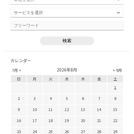
カレンダー
2026年8月
7月 <
> 9月
日
月
火
水
木
金
土
1
2
3
4
5
6
7
8
9
10
11
12
13
14
15
16
17
18
19
20
21
22
23
24
25
26
27
28
29