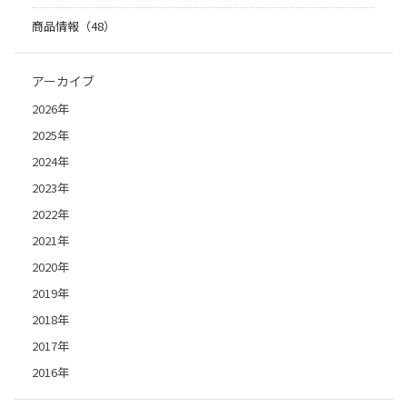
商品情報（48）
アーカイブ
2026年
2025年
2024年
2023年
2022年
2021年
2020年
2019年
2018年
2017年
2016年