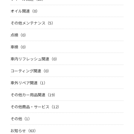
オイル関連（0）
その他メンテナンス（5）
点検（0）
車検（0）
車内リフレッシュ関連（0）
コーティング関連（0）
車外リペア関連（1）
その他カー用品関連（19）
その他商品・サービス（12）
その他（1）
お知らせ（63）