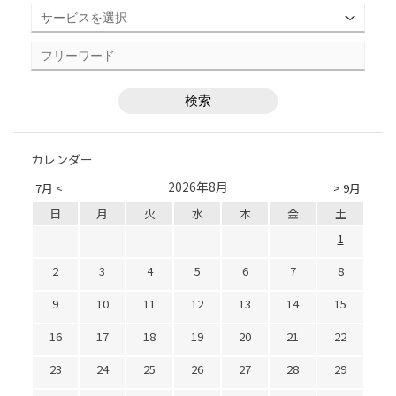
カレンダー
2026年8月
7月 <
> 9月
日
月
火
水
木
金
土
1
2
3
4
5
6
7
8
9
10
11
12
13
14
15
16
17
18
19
20
21
22
23
24
25
26
27
28
29