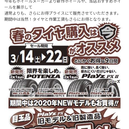
今年もホイールメーカーより新作ホイールや、当店おすすめホイ
ールを展示して
通常よりも、さらにお得プライスにて販売させていただきます。
期間中は当然！タイヤと作業工賃もさらにお得となります。