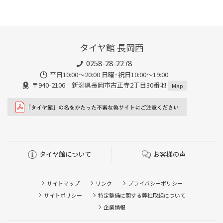
タイヤ館 長岡西
0258-28-2278
平日10:00～20:00 日曜･祝日10:00～19:00
〒940-2106 新潟県長岡市古正寺2丁目30番地
Map
タイヤ館について
お客様の声
サイトマップ
リンク
プライバシーポリシー
サイトポリシー
特定整備に関する弊社取組について
企業情報