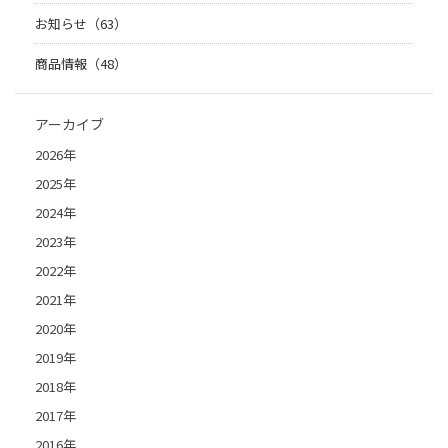
お知らせ（63）
商品情報（48）
アーカイブ
2026年
2025年
2024年
2023年
2022年
2021年
2020年
2019年
2018年
2017年
2016年