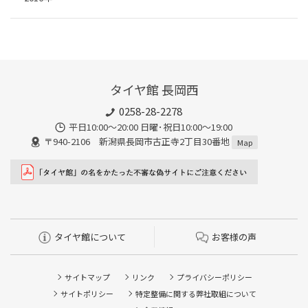
タイヤ館 長岡西
0258-28-2278
平日10:00～20:00 日曜･祝日10:00～19:00
〒940-2106 新潟県長岡市古正寺2丁目30番地
Map
タイヤ館について
お客様の声
サイトマップ
リンク
プライバシーポリシー
サイトポリシー
特定整備に関する弊社取組について