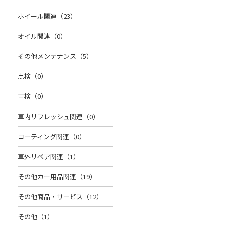
ホイール関連（23）
オイル関連（0）
その他メンテナンス（5）
点検（0）
車検（0）
車内リフレッシュ関連（0）
コーティング関連（0）
車外リペア関連（1）
その他カー用品関連（19）
その他商品・サービス（12）
その他（1）