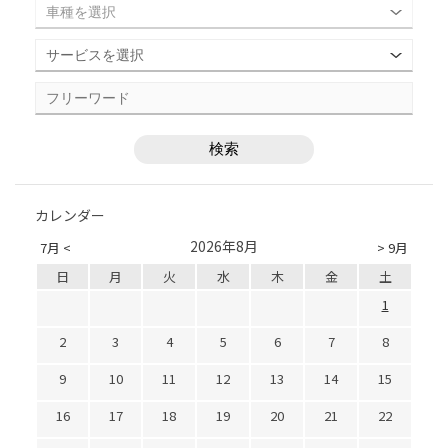
カレンダー
2026年8月
7月 <
> 9月
日
月
火
水
木
金
土
1
2
3
4
5
6
7
8
9
10
11
12
13
14
15
16
17
18
19
20
21
22