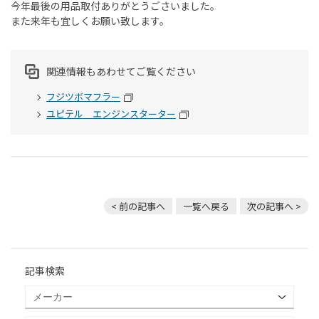
今年最後の用品取付ありがとうごさいました。
また来年も宜しくお願い致します。
関連情報もあわせてご覧ください
フジツボマフラー
ユピテル エンジンスターター
< 前の記事へ
一覧へ戻る
次の記事へ >
記事検索