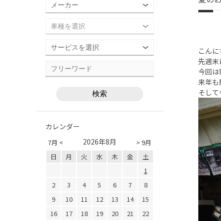
こんにち
先週末
今回は
来年も
そし
カレンダー
2026年8月
7月 <
> 9月
日
月
火
水
木
金
土
1
2
3
4
5
6
7
8
9
10
11
12
13
14
15
16
17
18
19
20
21
22