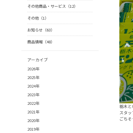
その他商品・サービス（12）
その他（1）
お知らせ（63）
商品情報（48）
アーカイブ
2026年
2025年
2024年
2023年
2022年
栃木と
2021年
スタッ
ごちそ
2020年
2019年