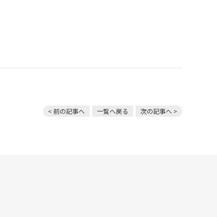
< 前の記事へ
一覧へ戻る
次の記事へ >