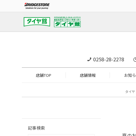
0258-28-2278
店舗TOP
店舗情報
お知ら
タイヤ
記事検索
夏のお買