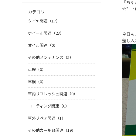
『ちゃ
☆*．･
カテゴリ
タイヤ関連（17）
ホイール関連（23）
今日も
差し入
オイル関連（0）
その他メンテナンス（5）
点検（0）
車検（0）
車内リフレッシュ関連（0）
コーティング関連（0）
車外リペア関連（1）
その他カー用品関連（19）