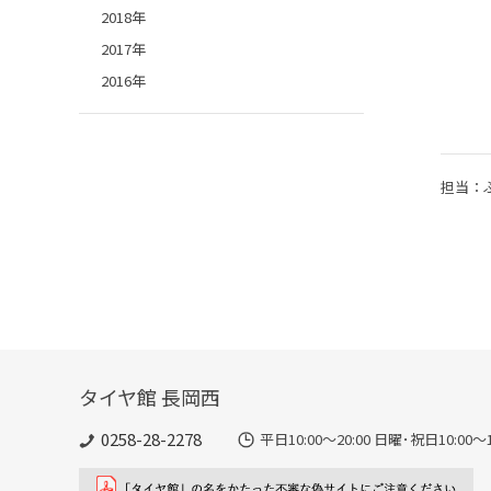
2018年
2017年
2016年
担当：
タイヤ館 長岡西
0258-28-2278
平日10:00～20:00 日曜･祝日10:00～1