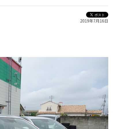
2019年7月16日