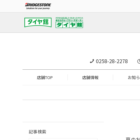
0258-28-2278
店舗TOP
店舗情報
お知ら
記事検索
夏のお