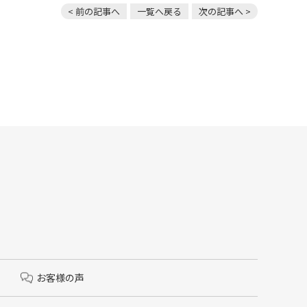
< 前の記事へ
一覧へ戻る
次の記事へ >
お客様の声