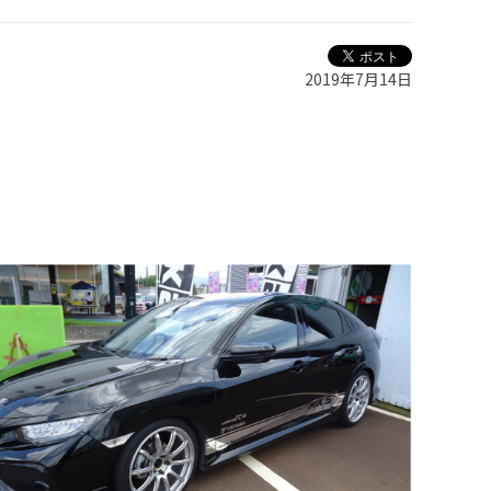
2019年7月14日