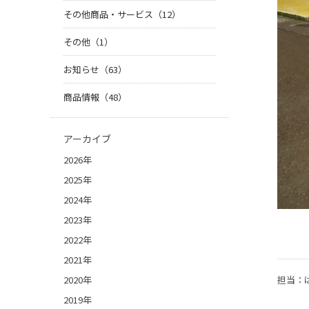
その他商品・サービス（12）
その他（1）
お知らせ（63）
商品情報（48）
アーカイブ
2026年
2025年
2024年
2023年
2022年
2021年
担当：
2020年
2019年