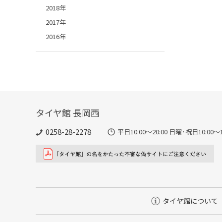
2018年
2017年
2016年
タイヤ館 長岡西
0258-28-2278
平日10:00～20:00 日曜･祝日10:00～1
タイヤ館について