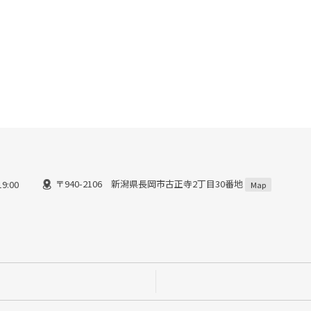
〒940-2106 新潟県長岡市古正寺2丁目30番地
9:00
Map