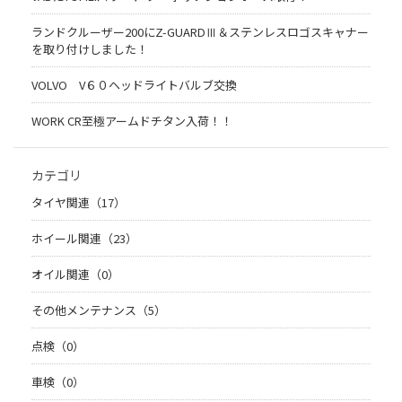
ランドクルーザー200にZ-GUARDⅢ＆ステンレスロゴスキャナー
を取り付けしました！
VOLVO V６０ヘッドライトバルブ交換
WORK CR至極アームドチタン入荷！！
カテゴリ
タイヤ関連（17）
ホイール関連（23）
オイル関連（0）
その他メンテナンス（5）
点検（0）
車検（0）