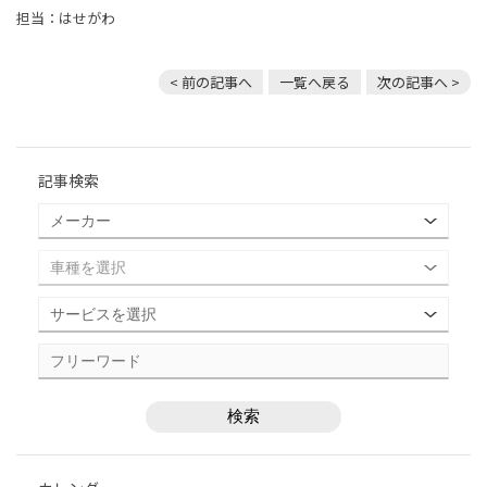
担当：はせがわ
< 前の記事へ
一覧へ戻る
次の記事へ >
記事検索