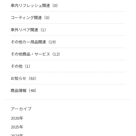
車内リフレッシュ関連（0）
コーティング関連（0）
車外リペア関連（1）
その他カー用品関連（19）
その他商品・サービス（12）
その他（1）
お知らせ（63）
商品情報（48）
アーカイブ
2026年
2025年
2024年