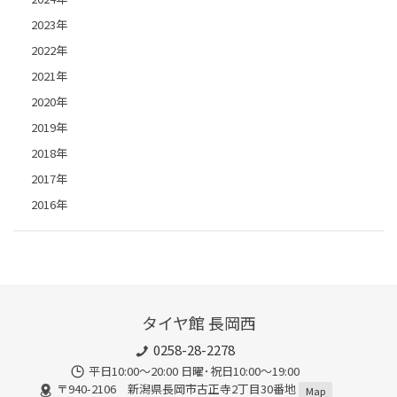
2023年
2022年
2021年
2020年
2019年
2018年
2017年
2016年
タイヤ館 長岡西
0258-28-2278
平日10:00～20:00 日曜･祝日10:00～19:00
〒940-2106 新潟県長岡市古正寺2丁目30番地
Map