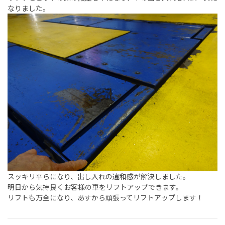
なりました。
スッキリ平らになり、出し入れの違和感が解決しました。
明日から気持良くお客様の車をリフトアップできます。
リフトも万全になり、あすから頑張ってリフトアップします！