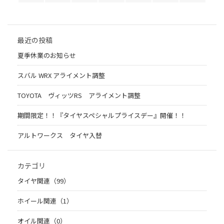
最近の投稿
夏季休業のお知らせ
スバル WRX アライメント調整
TOYOTA ヴィッツRS アライメント調整
期間限定！！『タイヤスペシャルプライスデー』開催！！
アルトワークス タイヤ入替
カテゴリ
タイヤ関連（99）
ホイール関連（1）
オイル関連（0）