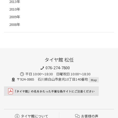
2013年
2010年
2009年
2008年
タイヤ館 松任
076-274-7800
平日 10:00～18:30 日曜祝日 10:00～18:30
〒924-0865 石川県白山市倉光10丁目140番地
Map
タイヤ館について
お客様の声