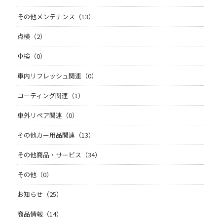
その他メンテナンス（13）
点検（2）
車検（0）
車内リフレッシュ関連（0）
コーティング関連（1）
車外リペア関連（0）
その他カー用品関連（13）
その他商品・サービス（34）
その他（0）
お知らせ（25）
商品情報（14）