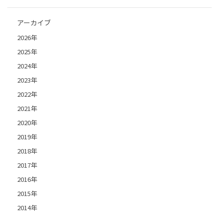
アーカイブ
2026年
2025年
2024年
2023年
2022年
2021年
2020年
2019年
2018年
2017年
2016年
2015年
2014年