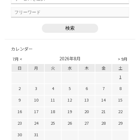
カレンダー
2026年8月
7月 <
> 9月
日
月
火
水
木
金
土
1
2
3
4
5
6
7
8
9
10
11
12
13
14
15
16
17
18
19
20
21
22
23
24
25
26
27
28
29
30
31