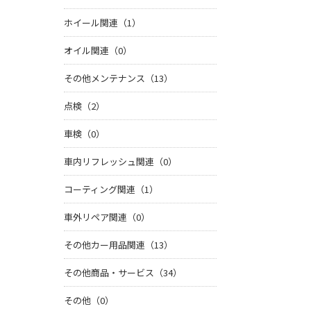
ホイール関連（1）
オイル関連（0）
その他メンテナンス（13）
点検（2）
車検（0）
車内リフレッシュ関連（0）
コーティング関連（1）
車外リペア関連（0）
その他カー用品関連（13）
その他商品・サービス（34）
その他（0）