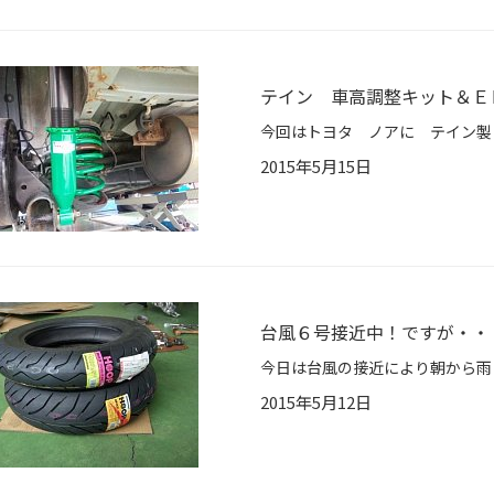
テイン 車高調整キット＆Ｅ
2015年5月15日
台風６号接近中！ですが・・
2015年5月12日