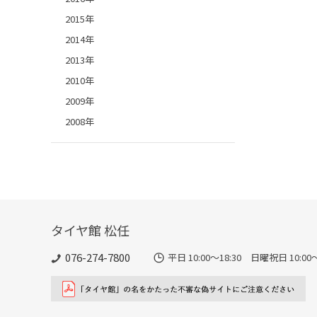
2015年
2014年
2013年
2010年
2009年
2008年
タイヤ館 松任
076-274-7800
平日 10:00～18:30 日曜祝日 10:00～