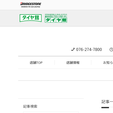
076-274-7800
店舗TOP
店舗情報
お知ら
記事
記事検索