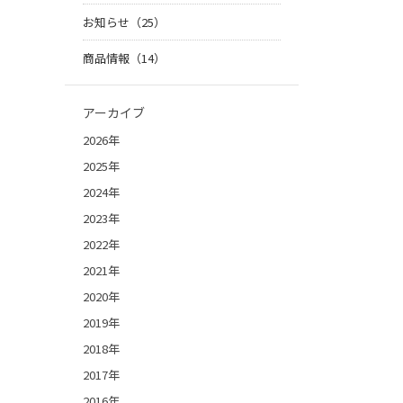
お知らせ（25）
商品情報（14）
アーカイブ
2026年
2025年
2024年
2023年
2022年
2021年
2020年
2019年
2018年
2017年
2016年