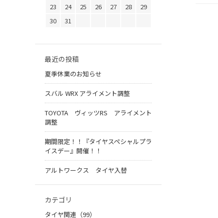
23
24
25
26
27
28
29
30
31
最近の投稿
夏季休業のお知らせ
スバル WRX アライメント調整
TOYOTA ヴィッツRS アライメント
調整
期間限定！！『タイヤスペシャルプラ
イスデー』開催！！
アルトワークス タイヤ入替
カテゴリ
タイヤ関連（99）