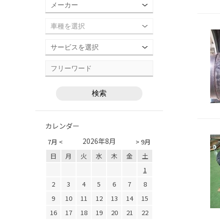
カレンダー
2026年8月
7月 <
> 9月
日
月
火
水
木
金
土
1
2
3
4
5
6
7
8
9
10
11
12
13
14
15
16
17
18
19
20
21
22