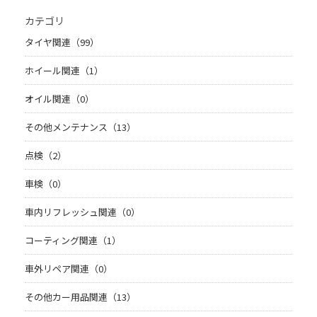
カテゴリ
タイヤ関連（99）
ホイール関連（1）
オイル関連（0）
その他メンテナンス（13）
点検（2）
車検（0）
車内リフレッシュ関連（0）
コーティング関連（1）
車外リペア関連（0）
その他カー用品関連（13）