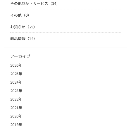
その他商品・サービス（34）
その他（0）
お知らせ（25）
商品情報（14）
アーカイブ
2026年
2025年
2024年
2023年
2022年
2021年
2020年
2019年