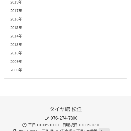
2018年
2017年
2016年
2015年
2014年
2013年
2010年
2009年
2008年
タイヤ館 松任
076-274-7800
平日 10:00～18:30 日曜祝日 10:00～18:30
〒924-0865 石川県白山市倉光10丁目140番地