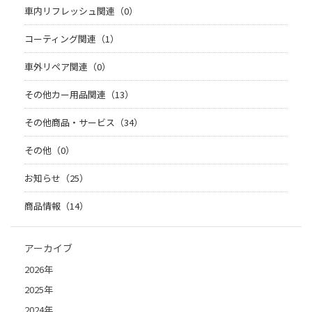
車内リフレッシュ関連（0）
コーティング関連（1）
車外リペア関連（0）
その他カー用品関連（13）
その他商品・サービス（34）
その他（0）
お知らせ（25）
商品情報（14）
アーカイブ
2026年
2025年
2024年