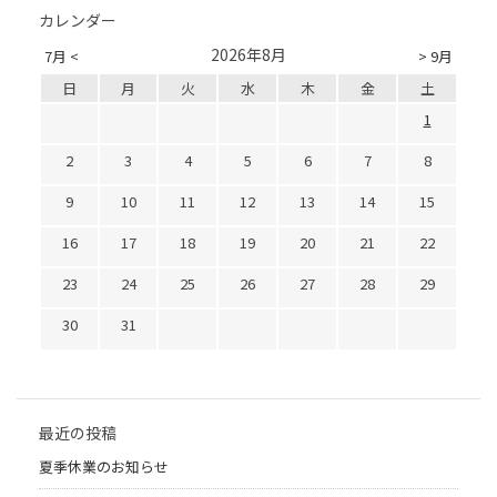
カレンダー
2026年8月
7月 <
> 9月
日
月
火
水
木
金
土
1
2
3
4
5
6
7
8
9
10
11
12
13
14
15
16
17
18
19
20
21
22
23
24
25
26
27
28
29
30
31
最近の投稿
夏季休業のお知らせ