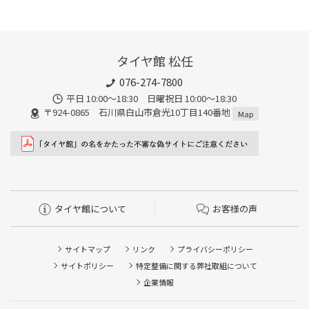
タイヤ館 松任
076-274-7800
平日 10:00～18:30 日曜祝日 10:00～18:30
〒924-0865 石川県白山市倉光10丁目140番地
Map
タイヤ館について
お客様の声
サイトマップ
リンク
プライバシーポリシー
サイトポリシー
特定整備に関する弊社取組について
企業情報