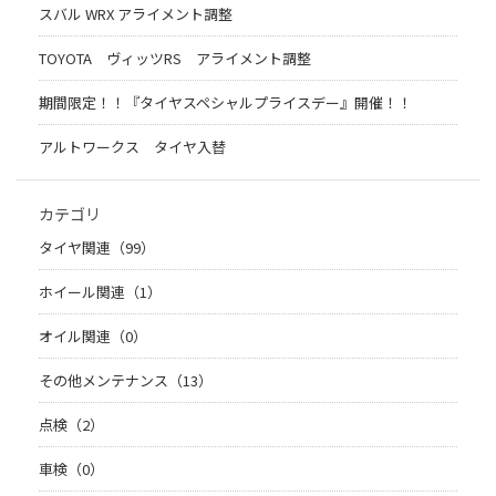
スバル WRX アライメント調整
TOYOTA ヴィッツRS アライメント調整
期間限定！！『タイヤスペシャルプライスデー』開催！！
アルトワークス タイヤ入替
カテゴリ
タイヤ関連（99）
ホイール関連（1）
オイル関連（0）
その他メンテナンス（13）
点検（2）
車検（0）