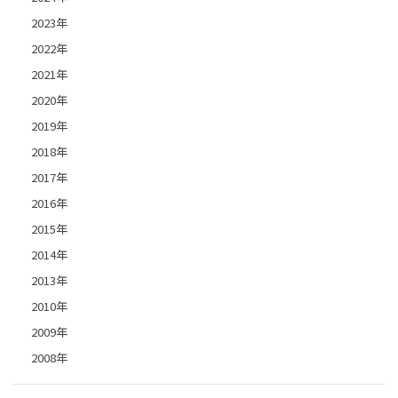
2023年
2022年
2021年
2020年
2019年
2018年
2017年
2016年
2015年
2014年
2013年
2010年
2009年
2008年