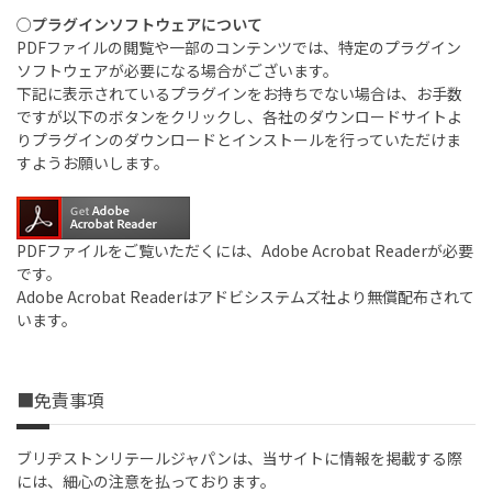
○プラグインソフトウェアについて
PDFファイルの閲覧や一部のコンテンツでは、特定のプラグイン
ソフトウェアが必要になる場合がございます。
下記に表示されているプラグインをお持ちでない場合は、お手数
ですが以下のボタンをクリックし、各社のダウンロードサイトよ
りプラグインのダウンロードとインストールを行っていただけま
すようお願いします。
PDFファイルをご覧いただくには、Adobe Acrobat Readerが必要
です。
Adobe Acrobat Readerはアドビシステムズ社より無償配布されて
います。
■免責事項
ブリヂストンリテールジャパンは、当サイトに情報を掲載する際
には、細心の注意を払っております。