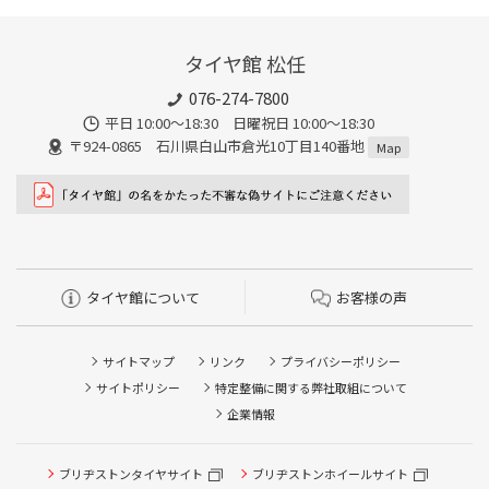
タイヤ館 松任
076-274-7800
平日 10:00～18:30 日曜祝日 10:00～18:30
〒924-0865 石川県白山市倉光10丁目140番地
Map
タイヤ館について
お客様の声
サイトマップ
リンク
プライバシーポリシー
サイトポリシー
特定整備に関する弊社取組について
企業情報
ブリヂストンタイヤサイト
ブリヂストンホイールサイト