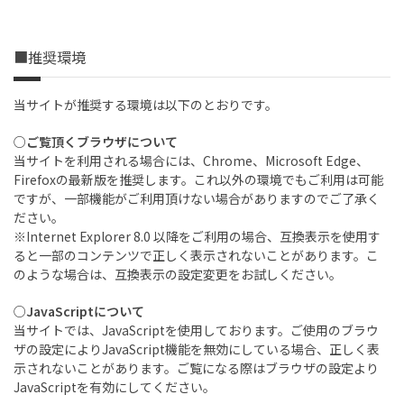
■推奨環境
当サイトが推奨する環境は以下のとおりです。
○ご覧頂くブラウザについて
当サイトを利用される場合には、Chrome、Microsoft Edge、
Firefoxの最新版を推奨します。これ以外の環境でもご利用は可能
ですが、一部機能がご利用頂けない場合がありますのでご了承く
ださい。
※Internet Explorer 8.0 以降をご利用の場合、互換表示を使用す
ると一部のコンテンツで正しく表示されないことがあります。こ
のような場合は、互換表示の設定変更をお試しください。
○JavaScriptについて
当サイトでは、JavaScriptを使用しております。ご使用のブラウ
ザの設定によりJavaScript機能を無効にしている場合、正しく表
示されないことがあります。ご覧になる際はブラウザの設定より
JavaScriptを有効にしてください。