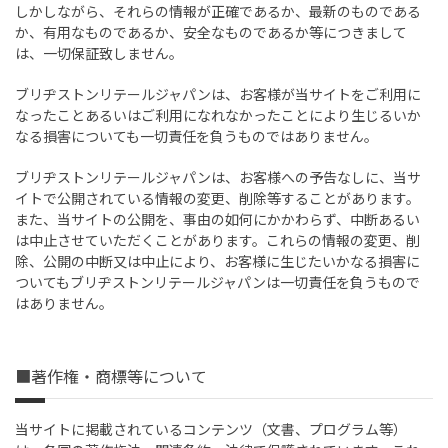
しかしながら、それらの情報が正確であるか、最新のものである
か、有用なものであるか、安全なものであるか等につきまして
は、一切保証致しません。
ブリヂストンリテールジャパンは、お客様が当サイトをご利用に
なったことあるいはご利用になれなかったことにより生じるいか
なる損害についても一切責任を負うものではありません。
ブリヂストンリテールジャパンは、お客様への予告なしに、当サ
イトで公開されている情報の変更、削除等することがあります。
また、当サイトの公開を、事由の如何にかかわらず、中断あるい
は中止させていただくことがあります。これらの情報の変更、削
除、公開の中断又は中止により、お客様に生じたいかなる損害に
ついてもブリヂストンリテールジャパンは一切責任を負うもので
はありません。
■著作権・商標等について
当サイトに掲載されているコンテンツ（文書、プログラム等）