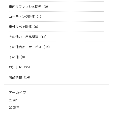
車内リフレッシュ関連（0）
コーティング関連（1）
車外リペア関連（0）
その他カー用品関連（13）
その他商品・サービス（34）
その他（0）
お知らせ（25）
商品情報（14）
アーカイブ
2026年
2025年