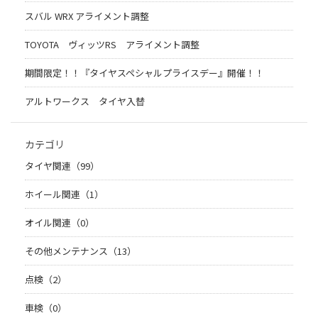
スバル WRX アライメント調整
TOYOTA ヴィッツRS アライメント調整
期間限定！！『タイヤスペシャルプライスデー』開催！！
アルトワークス タイヤ入替
カテゴリ
タイヤ関連（99）
ホイール関連（1）
オイル関連（0）
その他メンテナンス（13）
点検（2）
車検（0）