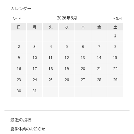
カレンダー
2026年8月
7月 <
> 9月
日
月
火
水
木
金
土
1
2
3
4
5
6
7
8
9
10
11
12
13
14
15
16
17
18
19
20
21
22
23
24
25
26
27
28
29
30
31
最近の投稿
夏季休業のお知らせ