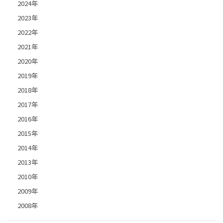
2024年
2023年
2022年
2021年
2020年
2019年
2018年
2017年
2016年
2015年
2014年
2013年
2010年
2009年
2008年