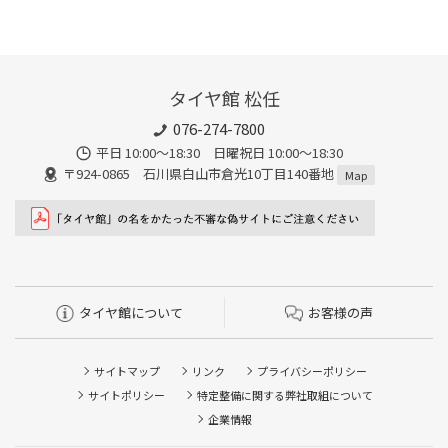
タイヤ館 松任
076-274-7800
平日 10:00～18:30 日曜祝日 10:00～18:30
〒924-0865 石川県白山市倉光10丁目140番地
Map
タイヤ館について
お客様の声
サイトマップ
リンク
プライバシーポリシー
サイトポリシー
特定整備に関する弊社取組について
企業情報