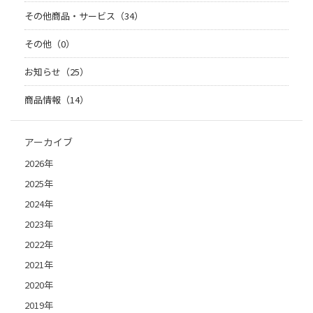
その他商品・サービス（34）
その他（0）
お知らせ（25）
商品情報（14）
アーカイブ
2026年
2025年
2024年
2023年
2022年
2021年
2020年
2019年