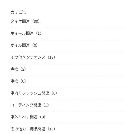
カテゴリ
タイヤ関連（99）
ホイール関連（1）
オイル関連（0）
その他メンテナンス（13）
点検（2）
車検（0）
車内リフレッシュ関連（0）
コーティング関連（1）
車外リペア関連（0）
その他カー用品関連（13）