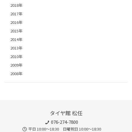
2018年
2017年
2016年
2015年
2014年
2013年
2010年
2009年
2008年
タイヤ館 松任
076-274-7800
平日 10:00～18:30 日曜祝日 10:00～18:30