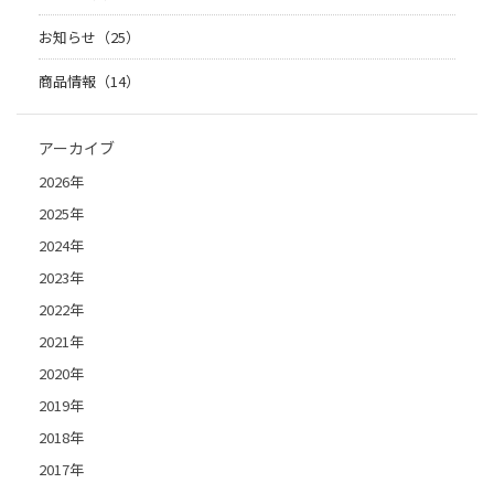
お知らせ（25）
商品情報（14）
アーカイブ
2026年
2025年
2024年
2023年
2022年
2021年
2020年
2019年
2018年
2017年