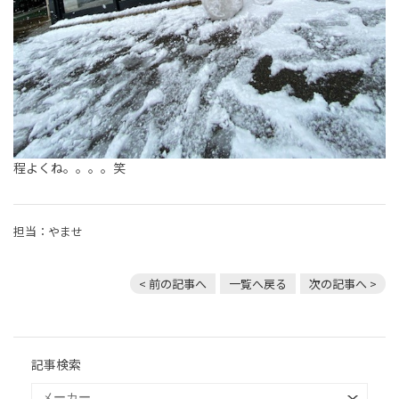
程よくね。。。。笑
担当：やませ
< 前の記事へ
一覧へ戻る
次の記事へ >
記事検索