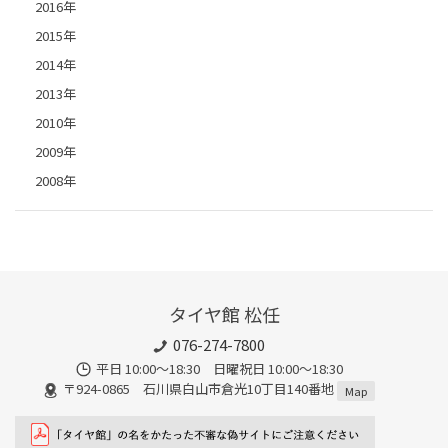
2016年
2015年
2014年
2013年
2010年
2009年
2008年
タイヤ館 松任
076-274-7800
平日 10:00～18:30 日曜祝日 10:00～18:30
〒924-0865 石川県白山市倉光10丁目140番地
Map