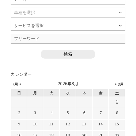
カレンダー
2026年8月
7月 <
> 9月
日
月
火
水
木
金
土
1
2
3
4
5
6
7
8
9
10
11
12
13
14
15
16
17
18
19
20
21
22