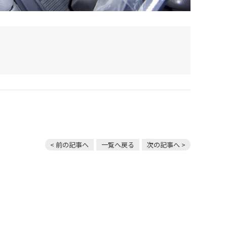
< 前の記事へ
一覧へ戻る
次の記事へ >