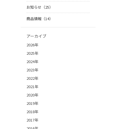
お知らせ（25）
商品情報（14）
アーカイブ
2026年
2025年
2024年
2023年
2022年
2021年
2020年
2019年
2018年
2017年
2016年