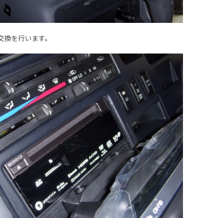
交換を行います。