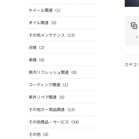
ホイール関連（1）
オイル関連（0）
その他メンテナンス（13）
点検（2）
車検（0）
カテゴ
車内リフレッシュ関連（0）
コーティング関連（1）
車外リペア関連（0）
その他カー用品関連（13）
その他商品・サービス（34）
その他（0）