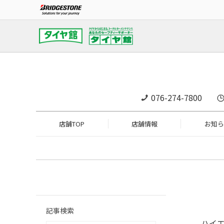
076-274-7800
店舗TOP
店舗情報
お知ら
記事検索
ハイ