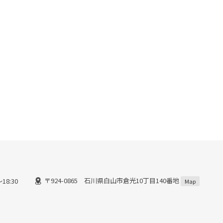
〒924-0865 石川県白山市倉光10丁目140番地
18:30
Map