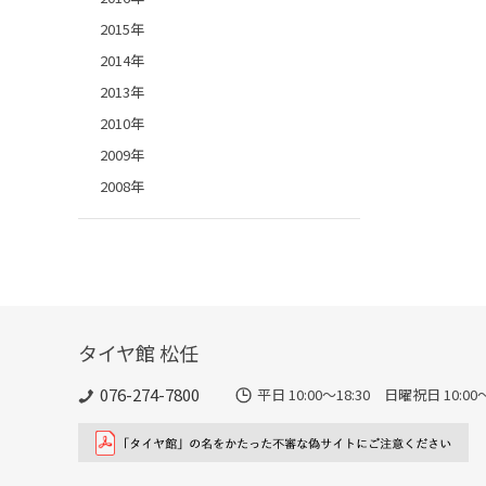
2015年
2014年
2013年
2010年
2009年
2008年
タイヤ館 松任
076-274-7800
平日 10:00～18:30 日曜祝日 10:00～