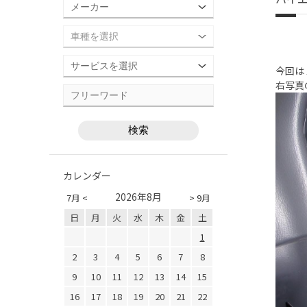
今回は
右写真
カレンダー
2026年8月
7月 <
> 9月
日
月
火
水
木
金
土
1
2
3
4
5
6
7
8
9
10
11
12
13
14
15
16
17
18
19
20
21
22