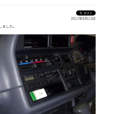
2017年6月13日
しました。