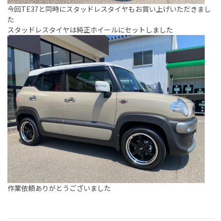
今回TE37と同時にスタッドレスタイヤもお買い上げいただきまし
た
スタッドレスタイヤは純正ホイールにセットしました
作業依頼ありがとうございました