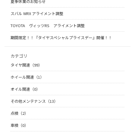
夏季休業のお知らせ
スバル WRX アライメント調整
TOYOTA ヴィッツRS アライメント調整
期間限定！！『タイヤスペシャルプライスデー』開催！！
カテゴリ
タイヤ関連（99）
ホイール関連（1）
オイル関連（0）
その他メンテナンス（13）
点検（2）
車検（0）