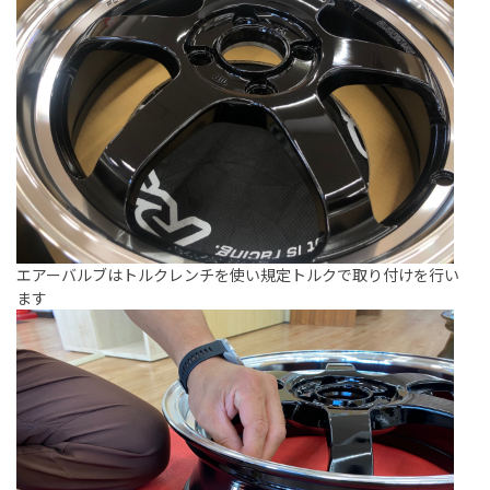
エアーバルブはトルクレンチを使い規定トルクで取り付けを行い
ます