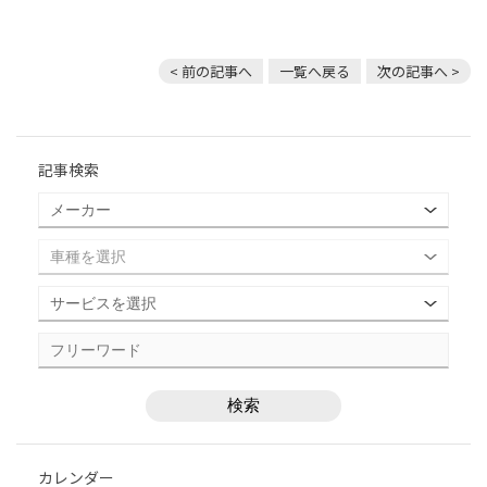
< 前の記事へ
一覧へ戻る
次の記事へ >
記事検索
カレンダー