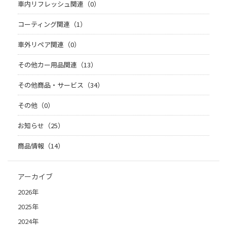
車内リフレッシュ関連（0）
コーティング関連（1）
車外リペア関連（0）
その他カー用品関連（13）
その他商品・サービス（34）
その他（0）
お知らせ（25）
商品情報（14）
アーカイブ
2026年
2025年
2024年