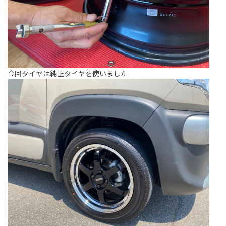
今回タイヤは純正タイヤを使いました