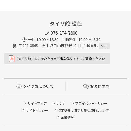
タイヤ館 松任
076-274-7800
平日 10:00～18:30 日曜祝日 10:00～18:30
〒924-0865 石川県白山市倉光10丁目140番地
Map
タイヤ館について
お客様の声
サイトマップ
リンク
プライバシーポリシー
サイトポリシー
特定整備に関する弊社取組について
企業情報