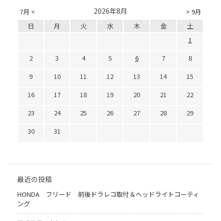
2026年8月
7月 <
> 9月
日
月
火
水
木
金
土
1
2
3
4
5
6
7
8
9
10
11
12
13
14
15
16
17
18
19
20
21
22
23
24
25
26
27
28
29
30
31
最近の投稿
HONDA フリード 前後ドラレコ取付＆ヘッドライトコーティ
ング