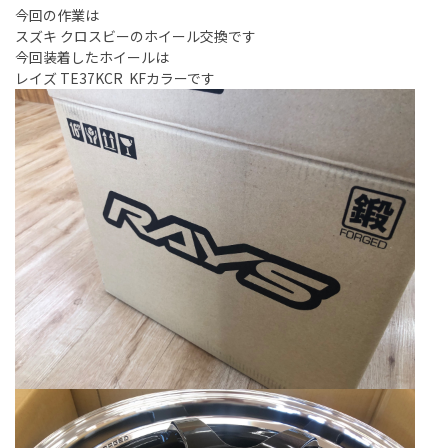
今回の作業は
スズキ クロスビーのホイール交換です
今回装着したホイールは
レイズ TE37KCR KFカラーです