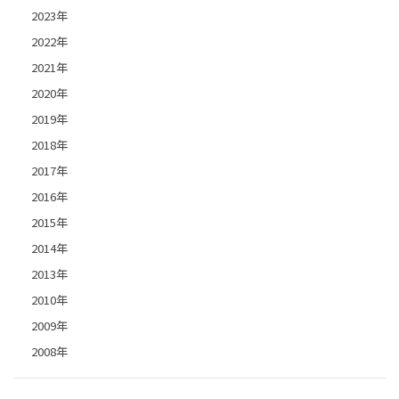
2023年
2022年
2021年
2020年
2019年
2018年
2017年
2016年
2015年
2014年
2013年
2010年
2009年
2008年