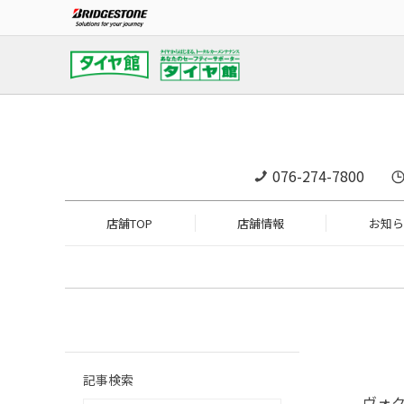
076-274-7800
店舗TOP
店舗情報
お知ら
記事検索
ヴォク