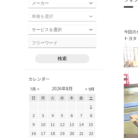
今回の
トヨタ
カレンダー
2026年8月
7月 <
> 9月
日
月
火
水
木
金
土
1
2
3
4
5
6
7
8
9
10
11
12
13
14
15
16
17
18
19
20
21
22