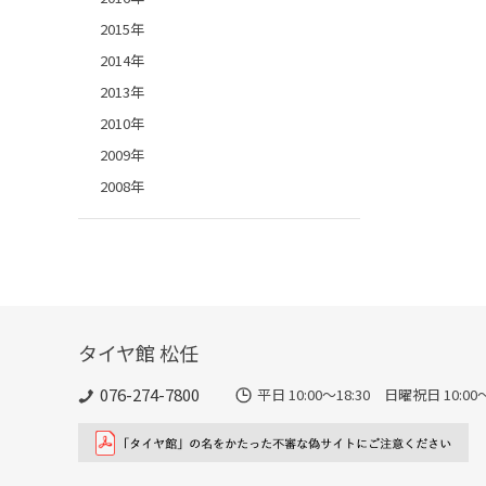
2015年
2014年
2013年
2010年
2009年
2008年
タイヤ館 松任
076-274-7800
平日 10:00～18:30 日曜祝日 10:00～