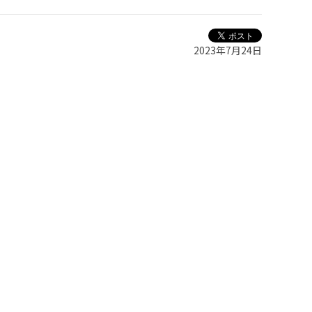
2023年7月24日