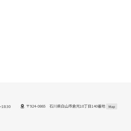
〒924-0865 石川県白山市倉光10丁目140番地
18:30
Map