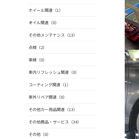
ホイール関連（1）
オイル関連（0）
その他メンテナンス（13）
点検（2）
車検（0）
車内リフレッシュ関連（0）
コーティング関連（1）
車外リペア関連（0）
その他カー用品関連（13）
その他商品・サービス（34）
その他（0）