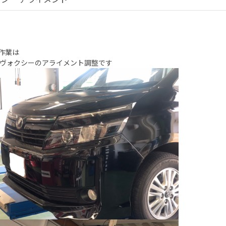
作業は
 ヴォクシーのアライメント調整です