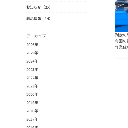
お知らせ（25）
商品情報（14）
測定の
アーカイブ
今回の
2026年
作業依
2025年
2024年
2023年
2022年
2021年
2020年
2019年
2018年
2017年
2016年