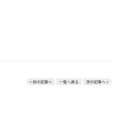
< 前の記事へ
一覧へ戻る
次の記事へ >