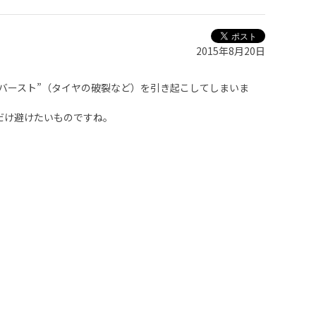
2015年8月20日
バースト”（タイヤの破裂など）を引き起こしてしまいま
だけ避けたいものですね。