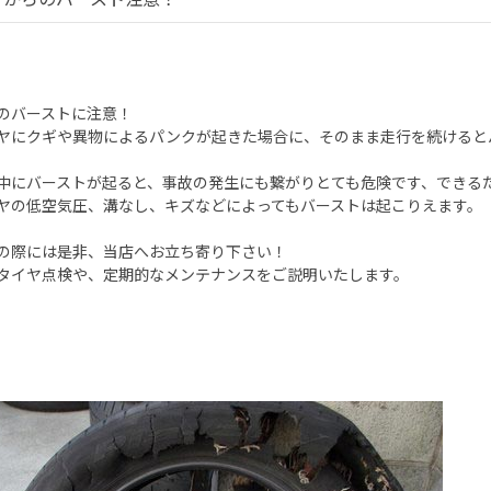
バーストに注意！
にクギや異物によるパンクが起きた場合に、そのまま走行を続けると
にバーストが起ると、事故の発生にも繋がりとても危険です、できる
の低空気圧、溝なし、キズなどによってもバーストは起こりえます。
際には是非、当店へお立ち寄り下さい！
イヤ点検や、定期的なメンテナンスをご説明いたします。