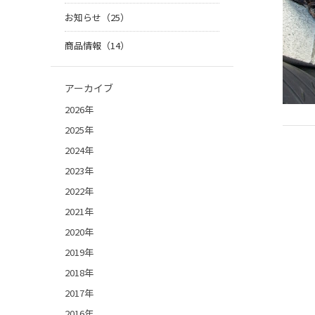
お知らせ（25）
商品情報（14）
アーカイブ
2026年
2025年
2024年
2023年
2022年
2021年
2020年
2019年
2018年
2017年
2016年