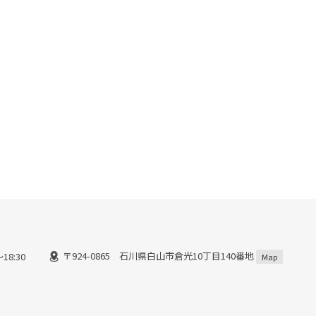
〒924-0865 石川県白山市倉光10丁目140番地
18:30
Map