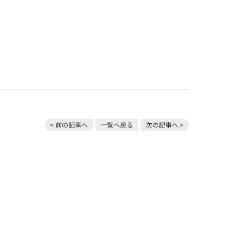
< 前の記事へ
一覧へ戻る
次の記事へ >