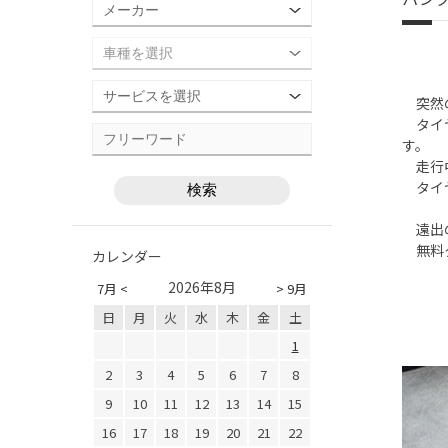
突然の
タイヤ
す。
走行中
タイヤ
遠出の
無料タ
カレンダー
2026年8月
7月 <
> 9月
日
月
火
水
木
金
土
1
2
3
4
5
6
7
8
9
10
11
12
13
14
15
16
17
18
19
20
21
22