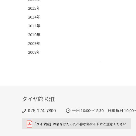
2015年
2014年
2013年
2010年
2009年
2008年
タイヤ館 松任
076-274-7800
平日 10:00～18:30 日曜祝日 10:00～