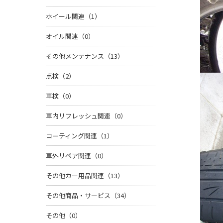
ホイール関連（1）
オイル関連（0）
その他メンテナンス（13）
点検（2）
車検（0）
車内リフレッシュ関連（0）
コーティング関連（1）
車外リペア関連（0）
その他カー用品関連（13）
その他商品・サービス（34）
その他（0）