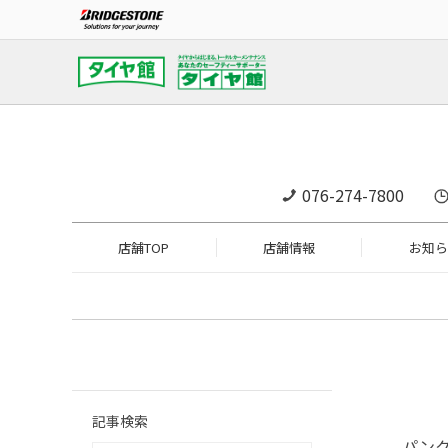
076-274-7800
店舗TOP
店舗情報
お知ら
記事検索
パン