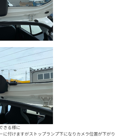
できる様に
ーに付けますがストップランプ下になりカメラ位置が下がり