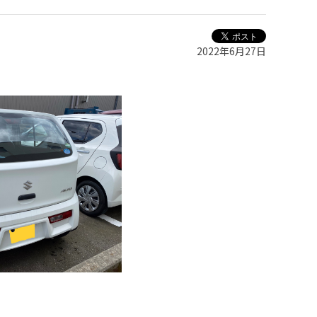
2022年6月27日