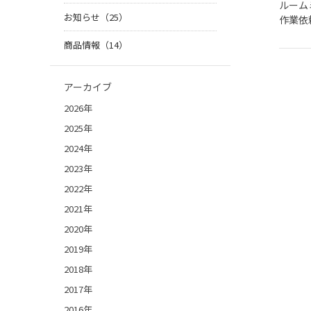
ルーム
お知らせ（25）
作業依
商品情報（14）
アーカイブ
2026年
2025年
2024年
2023年
2022年
2021年
2020年
2019年
2018年
2017年
2016年