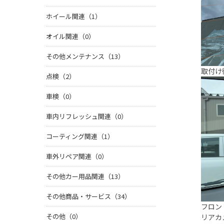
ホイール関連（1）
オイル関連（0）
その他メンテナンス（13）
取付け
点検（2）
車検（0）
車内リフレッシュ関連（0）
コーティング関連（1）
車外リペア関連（0）
その他カー用品関連（13）
その他商品・サービス（34）
フロン
その他（0）
リアカ