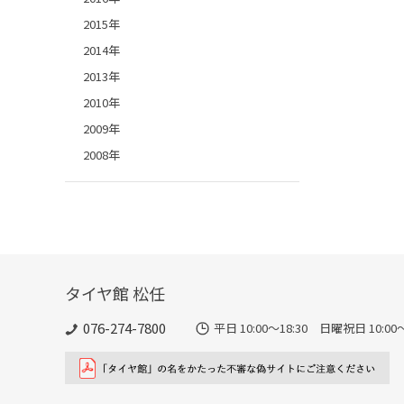
2015年
2014年
2013年
2010年
2009年
2008年
タイヤ館 松任
076-274-7800
平日 10:00～18:30 日曜祝日 10:00～