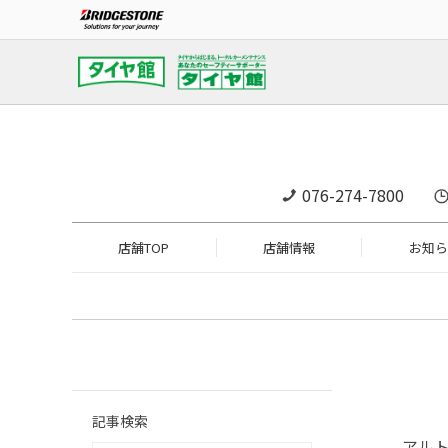
076-274-7800
店舗TOP
店舗情報
お知ら
記事検索
アル