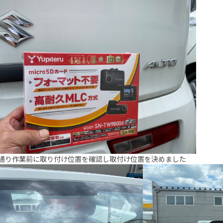
通り作業前に取り付け位置を確認し取付け位置を決めました