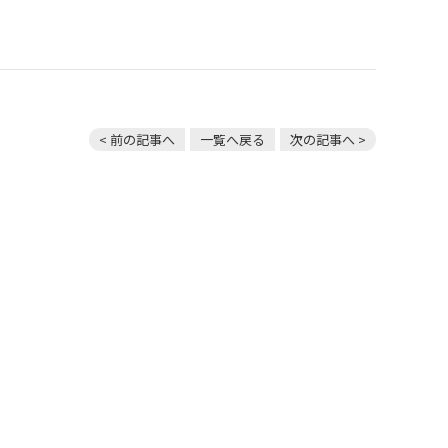
< 前の記事へ
一覧へ戻る
次の記事へ >