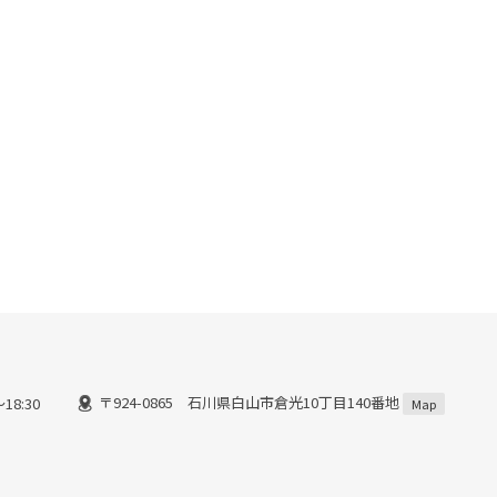
〒924-0865 石川県白山市倉光10丁目140番地
18:30
Map