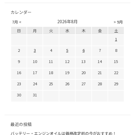
カレンダー
2026年8月
7月 <
> 9月
日
月
火
水
木
金
土
1
2
3
4
5
6
7
8
9
10
11
12
13
14
15
16
17
18
19
20
21
22
23
24
25
26
27
28
29
30
31
最近の投稿
バッテリー・エンジンオイルは価格改定前の今がおすすめ！