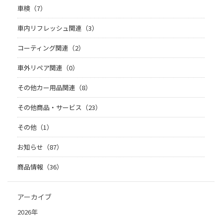
車検（7）
車内リフレッシュ関連（3）
コーティング関連（2）
車外リペア関連（0）
その他カー用品関連（8）
その他商品・サービス（23）
その他（1）
お知らせ（87）
商品情報（36）
アーカイブ
2026年