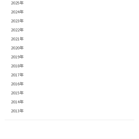
2025年
2024年
2023年
2022年
2021年
2020年
2019年
2018年
2017年
2016年
2015年
2014年
2013年