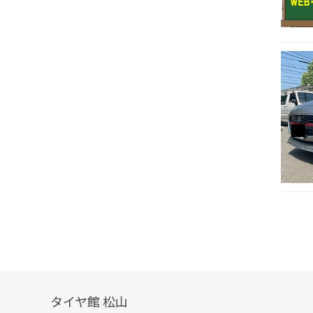
タイヤ館 松山