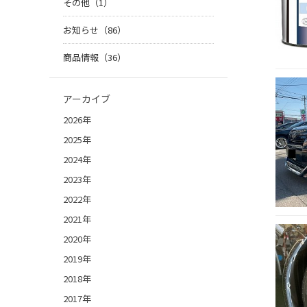
その他（1）
お知らせ（86）
商品情報（36）
アーカイブ
2026年
2025年
2024年
2023年
2022年
2021年
2020年
2019年
2018年
2017年