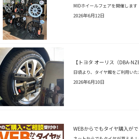
2026年6月12日
【トヨタ オーリス（DBA-NZE
2026年6月10日
WEBからでもタイヤ購入ができ