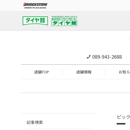
089-943-2688
店舗TOP
店舗情報
お知ら
ピッ
記事検索