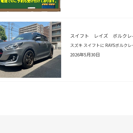
スイフト レイズ ボルクレ-シ
2026年5月30日