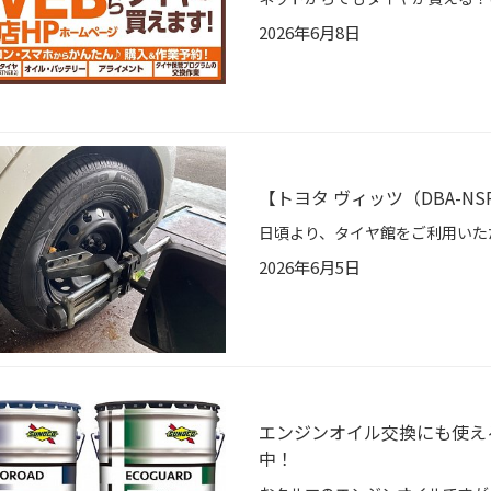
2026年6月8日
【トヨタ ヴィッツ（DBA-NSP
2026年6月5日
エンジンオイル交換にも使え
中！