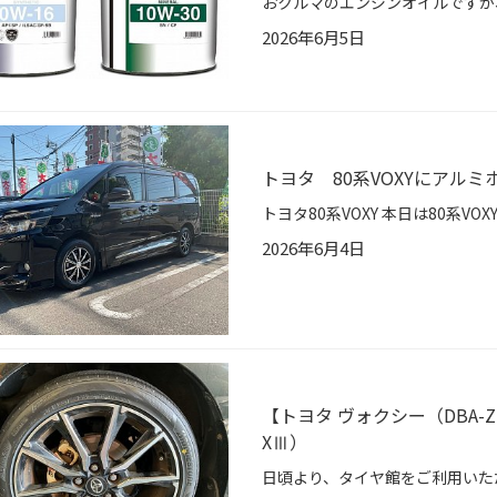
2026年6月5日
トヨタ 80系VOXYにアル
2026年6月4日
【トヨタ ヴォクシー（DBA-Z
XⅢ）