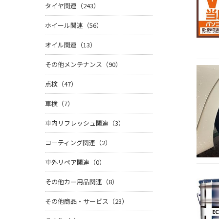
タイヤ関連（243）
ホイール関連（56）
オイル関連（13）
その他メンテナンス（90）
点検（47）
車検（7）
車内リフレッシュ関連（3）
コーティング関連（2）
車外リペア関連（0）
その他カー用品関連（8）
その他商品・サービス（23）