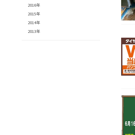
2016年
2015年
2014年
2013年