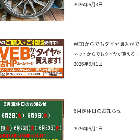
2026年6月3日
WEBからでもタイヤ購入ができ
2026年6月1日
6月定休日のお知らせ
2026年6月1日