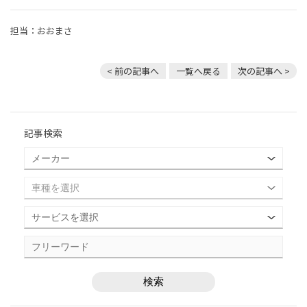
担当：おおまさ
< 前の記事へ
一覧へ戻る
次の記事へ >
記事検索