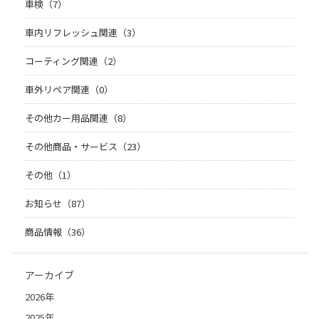
車検（7）
車内リフレッシュ関連（3）
コーティング関連（2）
車外リペア関連（0）
その他カー用品関連（8）
その他商品・サービス（23）
その他（1）
お知らせ（87）
商品情報（36）
アーカイブ
2026年
2025年