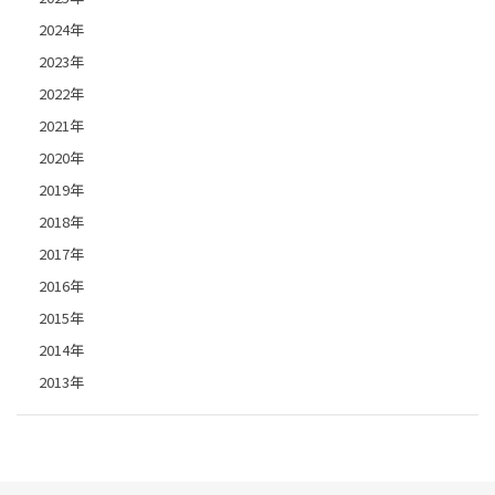
2024年
2023年
2022年
2021年
2020年
2019年
2018年
2017年
2016年
2015年
2014年
2013年