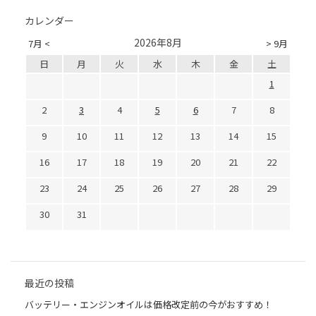
カレンダー
2026年8月
7月 <
> 9月
日
月
火
水
木
金
土
1
2
3
4
5
6
7
8
9
10
11
12
13
14
15
16
17
18
19
20
21
22
23
24
25
26
27
28
29
30
31
最近の投稿
バッテリー・エンジンオイルは価格改定前の今がおすすめ！