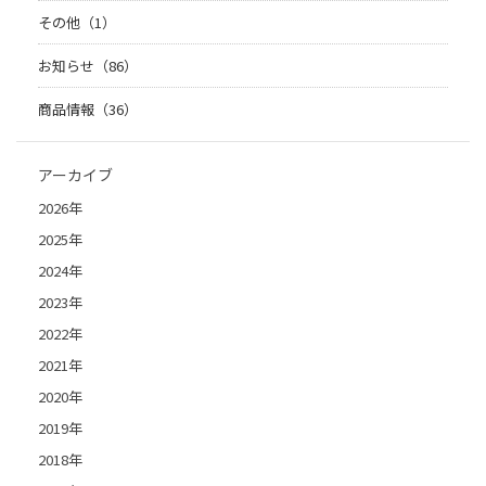
その他（1）
お知らせ（86）
商品情報（36）
アーカイブ
2026年
2025年
2024年
2023年
2022年
2021年
2020年
2019年
2018年