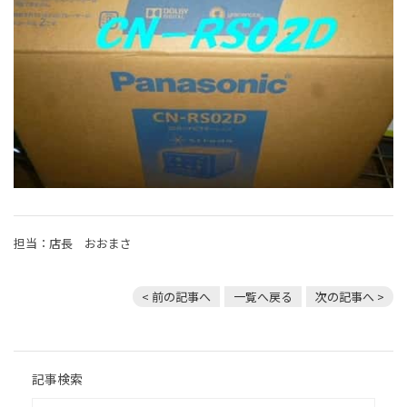
担当：店長 おおまさ
< 前の記事へ
一覧へ戻る
次の記事へ >
記事検索