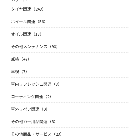
タイヤ関連（243）
ホイール関連（56）
オイル関連（13）
その他メンテナンス（90）
点検（47）
車検（7）
車内リフレッシュ関連（3）
コーティング関連（2）
車外リペア関連（0）
その他カー用品関連（8）
その他商品・サービス（23）