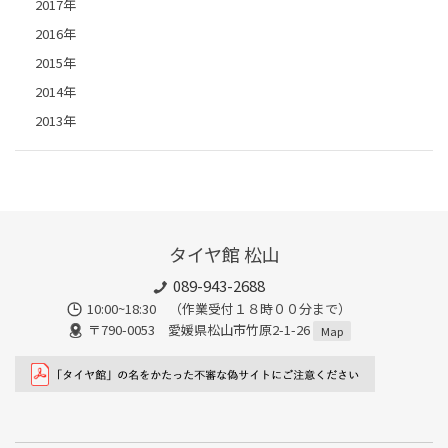
2017年
2016年
2015年
2014年
2013年
タイヤ館 松山
089-943-2688
10:00~18:30 （作業受付１８時００分まで）
〒790-0053 愛媛県松山市竹原2-1-26
Map