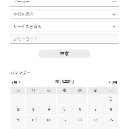
カレンダー
2026年8月
7月 <
> 9月
日
月
火
水
木
金
土
1
2
3
4
5
6
7
8
9
10
11
12
13
14
15