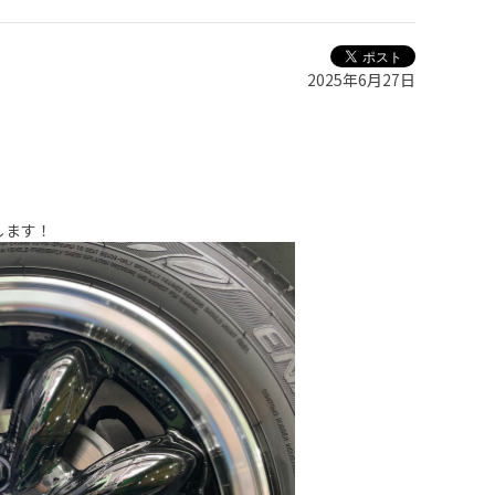
2025年6月27日
します！