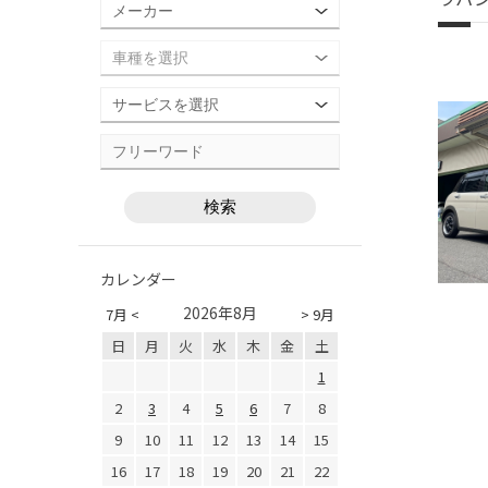
カレンダー
2026年8月
7月 <
> 9月
日
月
火
水
木
金
土
1
2
3
4
5
6
7
8
9
10
11
12
13
14
15
16
17
18
19
20
21
22