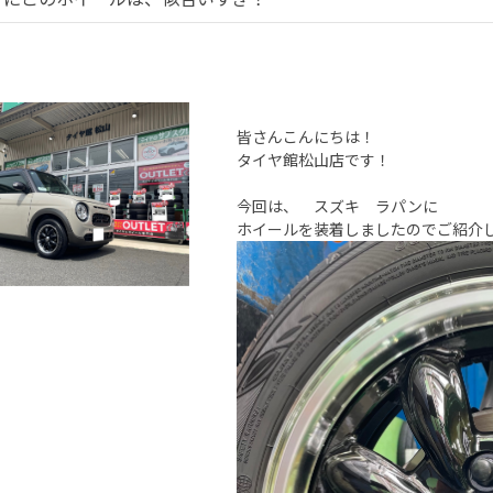
皆さんこんにちは！
タイヤ館松山店です！
今回は、 スズキ ラパンに
ホイールを装着しましたのでご紹介