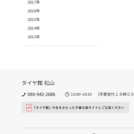
2017年
2016年
2015年
2014年
2013年
タイヤ館 松山
089-943-2688
10:00~18:30 （作業受付１８時