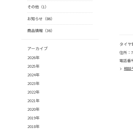
その他（1）
お知らせ（86）
商品情報（36）
タイヤ
アーカイブ
住所：7
2026年
電話番
2025年
相談
2024年
2023年
2022年
2021年
2020年
2019年
2018年