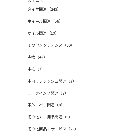
カテゴリ
タイヤ関連（243）
ホイール関連（56）
オイル関連（13）
その他メンテナンス（90）
点検（47）
車検（7）
車内リフレッシュ関連（3）
コーティング関連（2）
車外リペア関連（0）
その他カー用品関連（8）
その他商品・サービス（23）