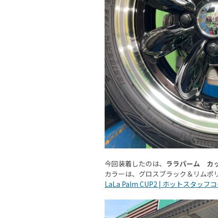
今回装着したのは、
ララパーム カ
カラーは、グロスブラック＆リムポ
LaLa Palm CUP2 | ホットスタ