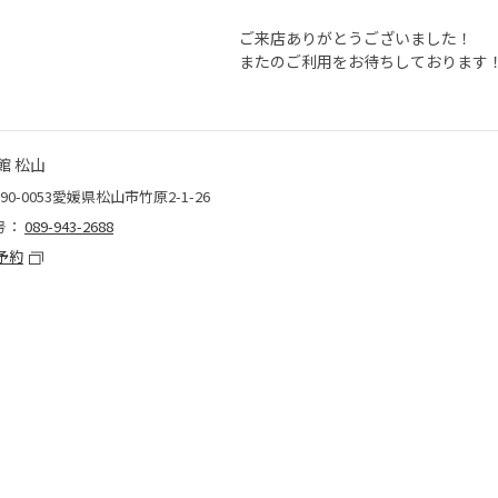
ご来店ありがとうございました！
またのご利用をお待ちしております
館 松山
90-0053愛媛県松山市竹原2-1-26
号：
089-943-2688
予約