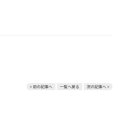
！
< 前の記事へ
一覧へ戻る
次の記事へ >