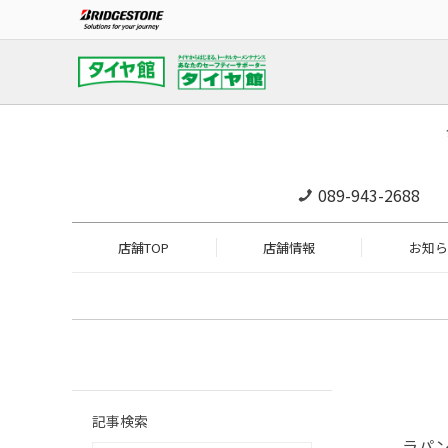
089-943-2688
店舗TOP
店舗情報
お知ら
記事検索
ラパ