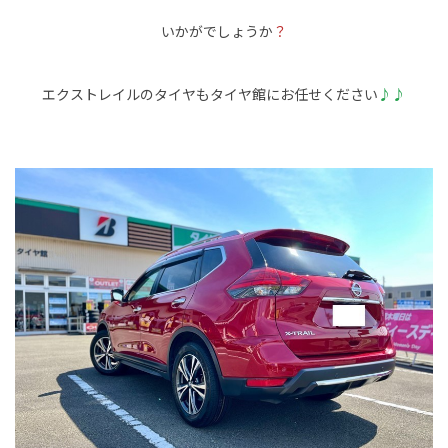
いかがでしょうか
？
エクストレイルのタイヤもタイヤ館にお任せください
♪♪