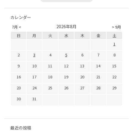
カレンダー
2026年8月
7月 <
> 9月
日
月
火
水
木
金
土
1
2
3
4
5
6
7
8
9
10
11
12
13
14
15
16
17
18
19
20
21
22
23
24
25
26
27
28
29
30
31
最近の投稿