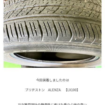
今回装着しましたのは
ブリヂストン ALENZA 【LX100】
SUV専用設計の静粛性に長けた乗り心地の良い