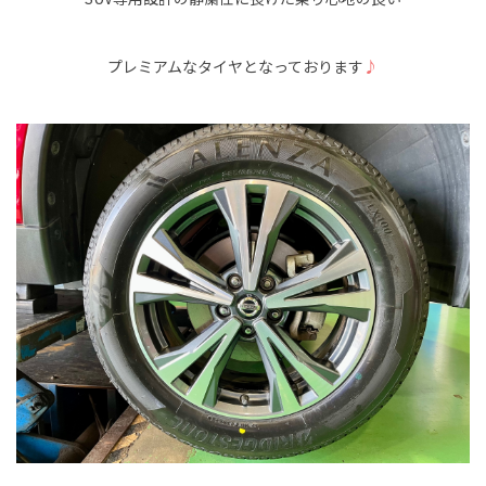
プレミアムなタイヤとなっております
♪