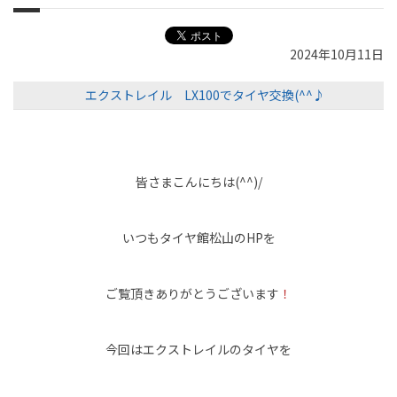
2024年10月11日
エクストレイル LX100でタイヤ交換(^^♪
皆さまこんにちは(^^)/
いつもタイヤ館
松山
のHPを
ご覧頂きありがとうございます
！
今回はエクストレイルのタイヤを