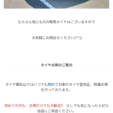
もちろん他にもSUV専用タイヤはございますので
お気軽にお問合せください(^^)/
タイヤ点検のご案内
タイヤ館松山ではいつでも
無料
でお車のタイヤ空気圧、残溝点検
を行っております。
初めての方も、点検だけでも大歓迎!!
少しでも気になったらぜひ
当店にご来店ください。