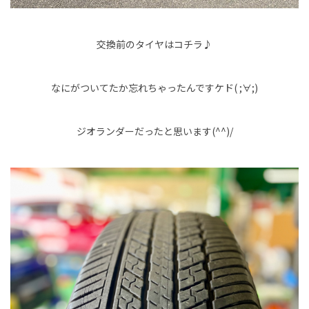
交換前のタイヤはコチラ♪
なにがついてたか忘れちゃったんですケド( ;∀;)
ジオランダーだったと思います(^^)/