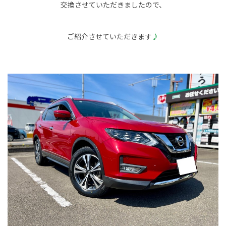
交換させていただきましたので、
ご紹介させていただきます
♪