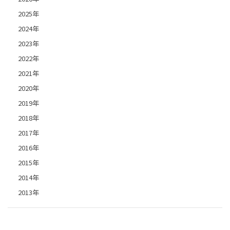
2025年
2024年
2023年
2022年
2021年
2020年
2019年
2018年
2017年
2016年
2015年
2014年
2013年