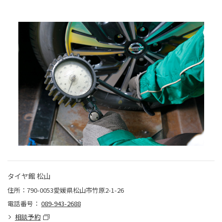
タイヤ館 松山
住所：790-0053愛媛県松山市竹原2-1-26
電話番号：
089-943-2688
相談予約