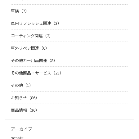
車検（7）
車内リフレッシュ関連（3）
コーティング関連（2）
車外リペア関連（0）
その他カー用品関連（8）
その他商品・サービス（23）
その他（1）
お知らせ（86）
商品情報（36）
アーカイブ
2026年