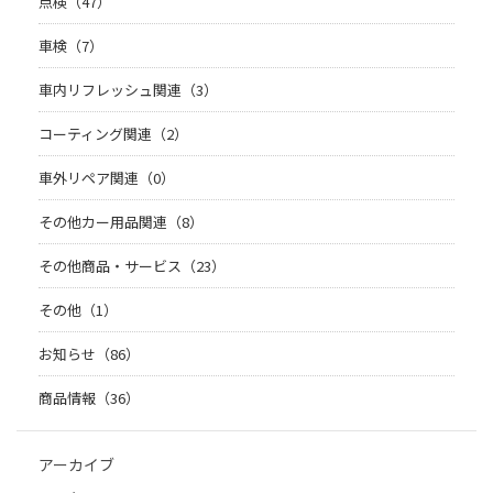
点検（47）
車検（7）
車内リフレッシュ関連（3）
コーティング関連（2）
車外リペア関連（0）
その他カー用品関連（8）
その他商品・サービス（23）
その他（1）
お知らせ（86）
商品情報（36）
アーカイブ