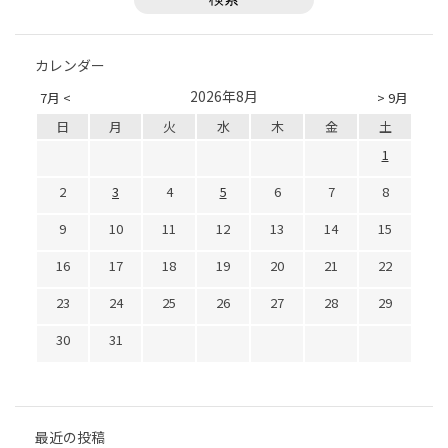
カレンダー
2026年8月
7月 <
> 9月
日
月
火
水
木
金
土
1
2
3
4
5
6
7
8
9
10
11
12
13
14
15
16
17
18
19
20
21
22
23
24
25
26
27
28
29
30
31
最近の投稿