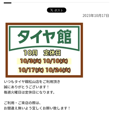
2023年10月17日
いつもタイヤ館松山店をご利用頂き
誠にありがとうございます！
毎週火曜日は定休日になります。
ご利用・ご来店の際は、
お間違え無いよう宜しくお願い致します！