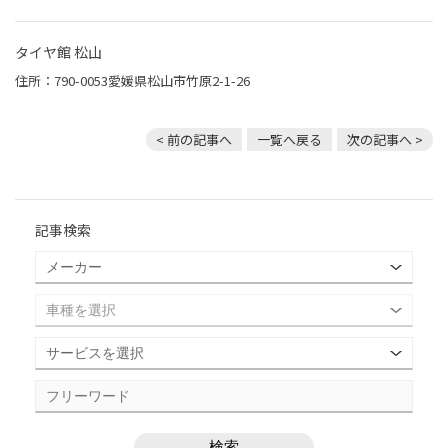
タイヤ館 松山
住所：790-0053愛媛県松山市竹原2-1-26
< 前の記事へ
一覧へ戻る
次の記事へ >
記事検索