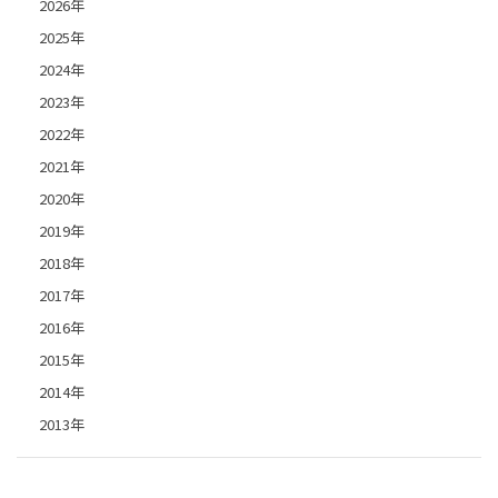
2026年
2025年
2024年
2023年
2022年
2021年
2020年
2019年
2018年
2017年
2016年
2015年
2014年
2013年